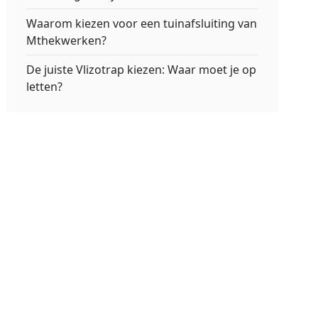
Waarom kiezen voor een tuinafsluiting van
Mthekwerken?
De juiste Vlizotrap kiezen: Waar moet je op
letten?