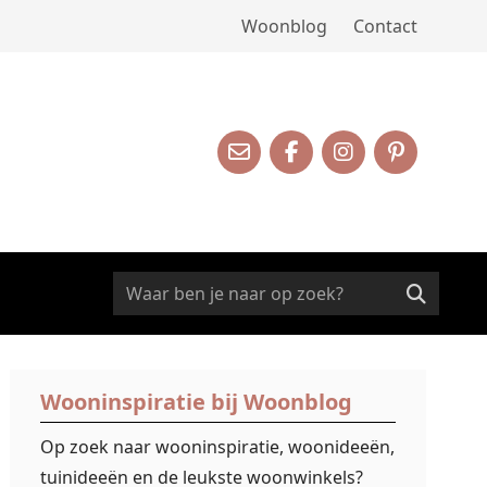
Woonblog
Contact
Wooninspiratie bij Woonblog
Op zoek naar wooninspiratie, woonideeën,
tuinideeën en de leukste woonwinkels?