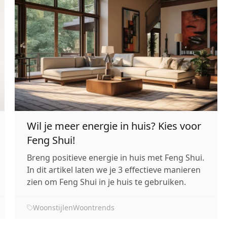
Wil je meer energie in huis? Kies voor
Feng Shui!
Breng positieve energie in huis met Feng Shui.
In dit artikel laten we je 3 effectieve manieren
zien om Feng Shui in je huis te gebruiken.
Woonstijlen
Woontrends