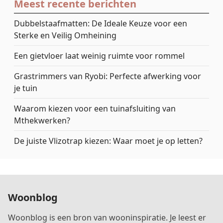
Meest recente berichten
Dubbelstaafmatten: De Ideale Keuze voor een
Sterke en Veilig Omheining
Een gietvloer laat weinig ruimte voor rommel
Grastrimmers van Ryobi: Perfecte afwerking voor
je tuin
Waarom kiezen voor een tuinafsluiting van
Mthekwerken?
De juiste Vlizotrap kiezen: Waar moet je op letten?
Woonblog
Woonblog is een bron van wooninspiratie. Je leest er