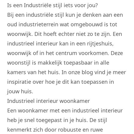
Is een Industriële stijl iets voor jou?
Bij een industriële stijl kun je denken aan een
oud industrieterrein wat omgebouwd is tot
woonwijk. Dit hoeft echter niet zo te zijn. Een
industrieel interieur kan in een rijtjeshuis,
woonwijk of in het centrum voorkomen. Deze
woonstijl is makkelijk toepasbaar in alle
kamers van het huis. In onze blog vind je meer
inspiratie over hoe je dit kan toepassen in
jouw huis.
Industrieel interieur woonkamer
Een woonkamer met een industrieel interieur
heb je snel toegepast in je huis. De stijl
kenmerkt zich door robuuste en ruwe