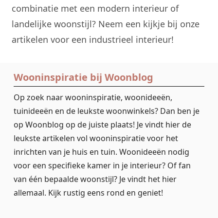
combinatie met een modern interieur of
landelijke woonstijl? Neem een kijkje bij onze
artikelen voor een industrieel interieur!
Wooninspiratie bij Woonblog
Op zoek naar wooninspiratie, woonideeën,
tuinideeën en de leukste woonwinkels? Dan ben je
op Woonblog op de juiste plaats! Je vindt hier de
leukste artikelen vol wooninspiratie voor het
inrichten van je huis en tuin. Woonideeën nodig
voor een specifieke kamer in je interieur? Of fan
van één bepaalde woonstijl? Je vindt het hier
allemaal. Kijk rustig eens rond en geniet!