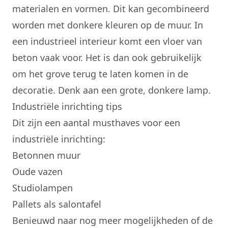
materialen en vormen. Dit kan gecombineerd
worden met donkere kleuren op de muur. In
een industrieel interieur komt een vloer van
beton vaak voor. Het is dan ook gebruikelijk
om het grove terug te laten komen in de
decoratie. Denk aan een grote, donkere lamp.
Industriële inrichting tips
Dit zijn een aantal musthaves voor een
industriële inrichting
:
Betonnen muur
Oude vazen
Studiolampen
Pallets als salontafel
Benieuwd naar nog meer mogelijkheden of de