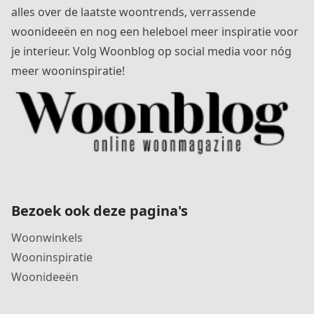
alles over de laatste woontrends, verrassende
woonideeën en nog een heleboel meer inspiratie voor
je interieur. Volg Woonblog op social media voor nóg
meer wooninspiratie!
Bezoek ook deze pagina's
Woonwinkels
Wooninspiratie
Woonideeën