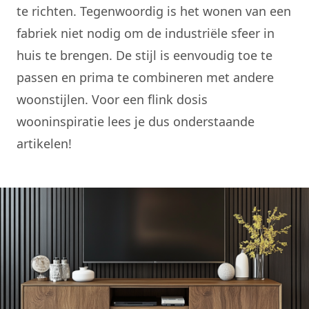
te richten. Tegenwoordig is het wonen van een
fabriek niet nodig om de industriële sfeer in
huis te brengen. De stijl is eenvoudig toe te
passen en prima te combineren met andere
woonstijlen. Voor een flink dosis
wooninspiratie
lees je dus onderstaande
artikelen!