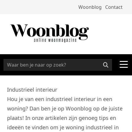
Woonblog
Contact
Industrieel interieur
Hou je van een industrieel interieur in een
woning? Dan ben je op Woonblog op de juiste
plaats! In onze artikelen zijn genoeg tips en
ideeën te vinden om je woning industrieel in