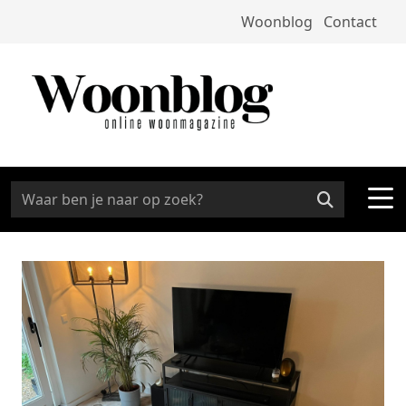
Woonblog
Contact