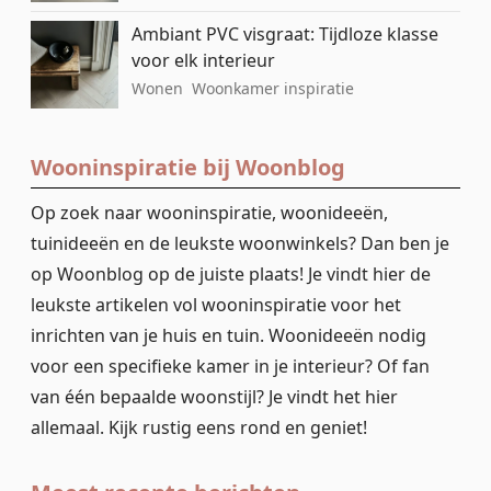
Ambiant PVC visgraat: Tijdloze klasse
voor elk interieur
Wonen
Woonkamer inspiratie
Wooninspiratie bij Woonblog
Op zoek naar wooninspiratie, woonideeën,
tuinideeën en de leukste woonwinkels? Dan ben je
op Woonblog op de juiste plaats! Je vindt hier de
leukste artikelen vol wooninspiratie voor het
inrichten van je huis en tuin. Woonideeën nodig
voor een specifieke kamer in je interieur? Of fan
van één bepaalde woonstijl? Je vindt het hier
allemaal. Kijk rustig eens rond en geniet!