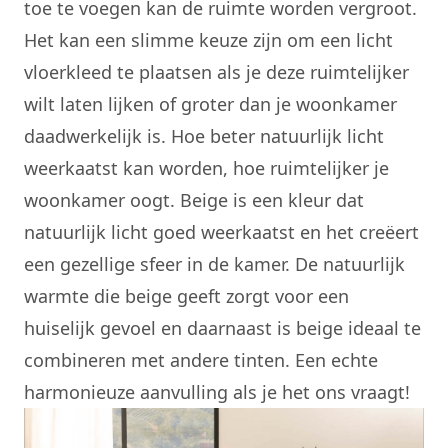
toe te voegen kan de ruimte worden vergroot.
Het kan een slimme keuze zijn om een licht
vloerkleed te plaatsen als je deze ruimtelijker
wilt laten lijken of groter dan je woonkamer
daadwerkelijk is. Hoe beter natuurlijk licht
weerkaatst kan worden, hoe ruimtelijker je
woonkamer oogt. Beige is een kleur dat
natuurlijk licht goed weerkaatst en het creëert
een gezellige sfeer in de kamer. De natuurlijk
warmte die beige geeft zorgt voor een
huiselijk gevoel en daarnaast is beige ideaal te
combineren met andere tinten. Een echte
harmonieuze aanvulling als je het ons vraagt!