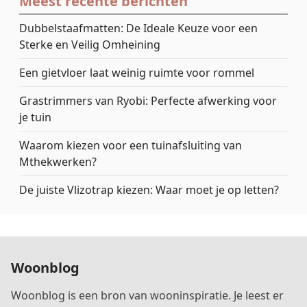
Meest recente berichten
Dubbelstaafmatten: De Ideale Keuze voor een
Sterke en Veilig Omheining
Een gietvloer laat weinig ruimte voor rommel
Grastrimmers van Ryobi: Perfecte afwerking voor
je tuin
Waarom kiezen voor een tuinafsluiting van
Mthekwerken?
De juiste Vlizotrap kiezen: Waar moet je op letten?
Woonblog
Woonblog is een bron van wooninspiratie. Je leest er