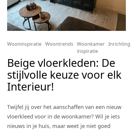
Wooninspiratie
Woontrends
Woonkamer
Inrichting
inspiratie
Beige vloerkleden: De
stijlvolle keuze voor elk
Interieur!
Twijfel jij over het aanschaffen van een nieuw
vloerkleed voor in de woonkamer? Wil je iets
nieuws in je huis, maar weet je niet goed