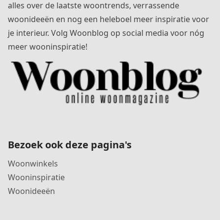
alles over de laatste woontrends, verrassende
woonideeën en nog een heleboel meer inspiratie voor
je interieur. Volg Woonblog op social media voor nóg
meer wooninspiratie!
Bezoek ook deze pagina's
Woonwinkels
Wooninspiratie
Woonideeën