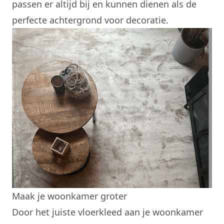
passen er altijd bij en kunnen dienen als de
perfecte achtergrond voor decoratie.
Maak je woonkamer groter
Door het juiste vloerkleed aan je woonkamer