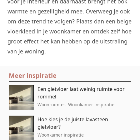
voor je interieur en daarnaast brengt het ook
warmte en gezelligheid mee. Overweeg je ook
om deze trend te volgen? Plaats dan een beige
vloerkleed
in je woonkamer en ontdek zelf hoe
groot effect het kan hebben op de uitstraling
van je woning.
Meer inspiratie
Een gietvloer laat weinig ruimte voor
rommel
Woonruimtes
Woonkamer inspiratie
Hoe kies je de juiste lavasteen
gietvloer?
Woonkamer inspiratie