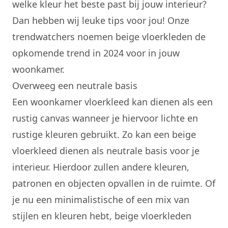
welke kleur het beste past bij jouw interieur?
Dan hebben wij leuke tips voor jou! Onze
trendwatchers noemen beige vloerkleden de
opkomende trend in 2024 voor in jouw
woonkamer.
Overweeg een neutrale basis
Een
woonkamer vloerkleed
kan dienen als een
rustig canvas wanneer je hiervoor lichte en
rustige kleuren gebruikt. Zo kan een
beige
vloerkleed
dienen als neutrale basis voor je
interieur. Hierdoor zullen andere kleuren,
patronen en objecten opvallen in de ruimte. Of
je nu een minimalistische of een mix van
stijlen en kleuren hebt, beige vloerkleden