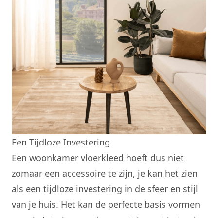
Een Tijdloze Investering
Een woonkamer vloerkleed hoeft dus niet
zomaar een accessoire te zijn, je kan het zien
als een tijdloze investering in de sfeer en stijl
van je huis. Het kan de perfecte basis vormen