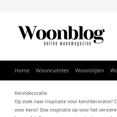
Home
Woonruimtes
Woonstijlen
Wo
Kerstdecoratie
Op zoek naar inspiratie voor kerstdecoratie?
voor kerst! Doe inspiratie op voor het versie