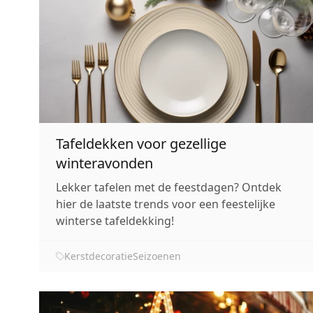
Tafeldekken voor gezellige
winteravonden
Lekker tafelen met de feestdagen? Ontdek
hier de laatste trends voor een feestelijke
winterse tafeldekking!
Kerstdecoratie
Seizoenen