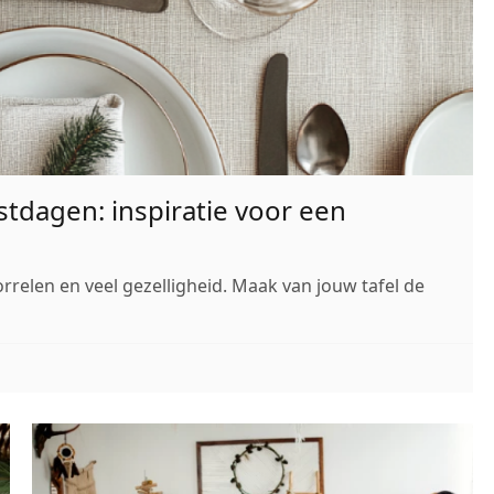
stdagen: inspiratie voor een
orrelen en veel gezelligheid. Maak van jouw tafel de