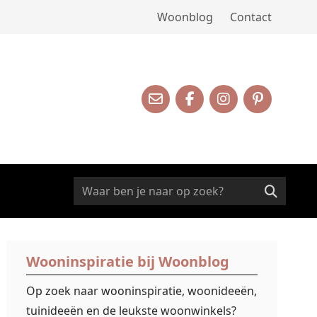
Woonblog
Contact
Wooninspiratie bij Woonblog
Op zoek naar wooninspiratie, woonideeën,
tuinideeën en de leukste woonwinkels?