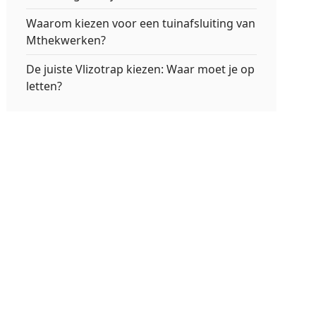
Waarom kiezen voor een tuinafsluiting van
Mthekwerken?
De juiste Vlizotrap kiezen: Waar moet je op
letten?