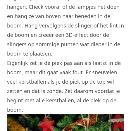
hangen. Check vooraf of de lampjes het doen
en hang ze van boven naar beneden in de
boom. Hang vervolgens de slinger of het lint in
de boom en creëer een 3D-effect door de
slingers op sommige punten wat dieper in de
boom te plaatsen.
Eigenlijk zet je de piek pas aan als laatst in de
boom, maar dit gaat vaak fout. Er sneuvelen
veel kerstballen als je de piek op de top wil
zetten en dat is zonde. Zet daarom voordat je
begint met alle kerstballen, al de piek op de
boom.