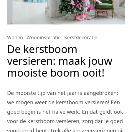
Wonen
Wooninspiratie
Kerstdecoratie
De kerstboom
versieren: maak jouw
mooiste boom ooit!
De mooiste tijd van het jaar is aangebroken:
we mogen weer de
kerstboom versieren
! Een
goed begin is het halve werk. En dat geldt ook
voor de kerstboom versieren, zorg dat je goed
voorbereid bent. Trek alle kerstversieringen uit