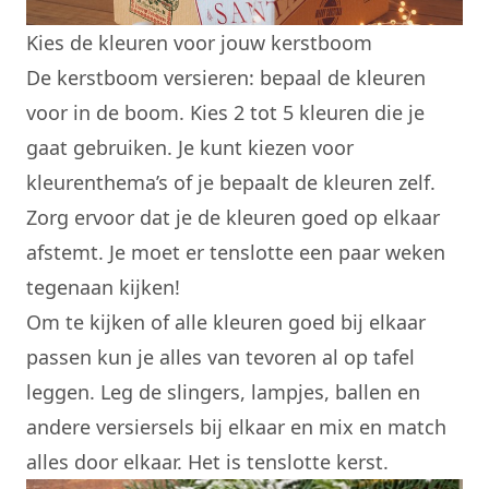
Kies de kleuren voor jouw kerstboom
De kerstboom versieren: bepaal de kleuren
voor in de boom. Kies 2 tot 5 kleuren die je
gaat gebruiken. Je kunt kiezen voor
kleurenthema’s of je bepaalt de kleuren zelf.
Zorg ervoor dat je de kleuren goed op elkaar
afstemt. Je moet er tenslotte een paar weken
tegenaan kijken!
Om te kijken of alle kleuren goed bij elkaar
passen kun je alles van tevoren al op tafel
leggen. Leg de slingers, lampjes, ballen en
andere versiersels bij elkaar en mix en match
alles door elkaar. Het is tenslotte kerst.