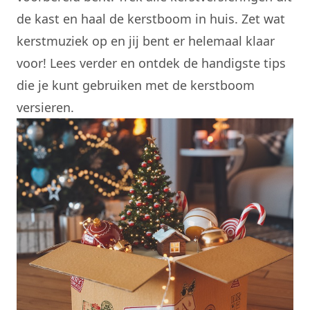
de kast en haal de kerstboom in huis. Zet wat
kerstmuziek op en jij bent er helemaal klaar
voor! Lees verder en ontdek de handigste tips
die je kunt gebruiken met de kerstboom
versieren.