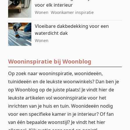
voor elk interieur
Wonen
Woonkamer inspiratie
Vloeibare dakbedekking voor een
waterdicht dak
Wonen
Wooninspiratie bij Woonblog
Op zoek naar wooninspiratie, woonideeën,
tuinideeën en de leukste woonwinkels? Dan ben je
op Woonblog op de juiste plaats! Je vindt hier de
leukste artikelen vol wooninspiratie voor het
inrichten van je huis en tuin. Woonideeën nodig
voor een specifieke kamer in je interieur? Of fan
van één bepaalde woonstijl? Je vindt het hier