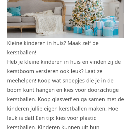
Kleine kinderen in huis? Maak zelf de
kerstballen!
Heb je kleine kinderen in huis en vinden zij de
kerstboom versieren ook leuk? Laat ze
meehelpen! Koop wat snoepjes die je in de
boom kunt hangen en kies voor doorzichtige
kerstballen. Koop glasverf en ga samen met de
kinderen jullie eigen kerstballen maken. Hoe
leuk is dat! Een tip: kies voor plastic
kerstballen. Kinderen kunnen uit hun