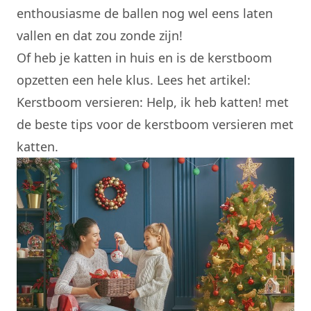
enthousiasme de ballen nog wel eens laten
vallen en dat zou zonde zijn!
Of heb je katten in huis en is de kerstboom
opzetten een hele klus. Lees het artikel:
Kerstboom versieren: Help, ik heb katten!
met
de beste tips voor de kerstboom versieren met
katten.