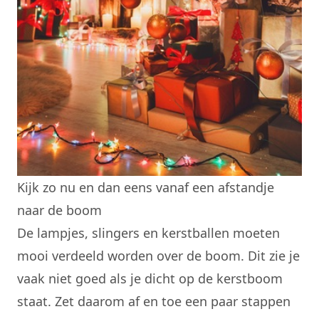
Kijk zo nu en dan eens vanaf een afstandje
naar de boom
De lampjes, slingers en kerstballen moeten
mooi verdeeld worden over de boom. Dit zie je
vaak niet goed als je dicht op de kerstboom
staat. Zet daarom af en toe een paar stappen