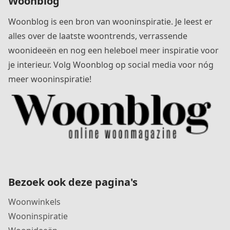
Woonblog
Woonblog is een bron van wooninspiratie. Je leest er
alles over de laatste woontrends, verrassende
woonideeën en nog een heleboel meer inspiratie voor
je interieur. Volg Woonblog op social media voor nóg
meer wooninspiratie!
Bezoek ook deze pagina's
Woonwinkels
Wooninspiratie