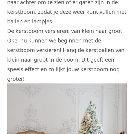
naar achter om te zien of er gaten zijn in de
kerstboom, zodat je deze weer kunt vullen met
ballen en lampjes.
De kerstboom versieren: van klein naar groot
Oke, nu kunnen we beginnen met de
kerstboom versieren! Hang de kerstballen van
klein naar groot in de boom. Dit geeft een
speels effect en zo lijkt jouw kerstboom nog
groter!