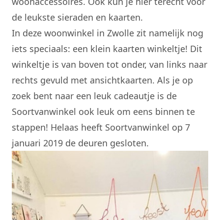
woonaccessoires. Ook kun je hier terecht voor
de leukste sieraden en kaarten.
In deze woonwinkel in Zwolle zit namelijk nog
iets speciaals: een klein kaarten winkeltje! Dit
winkeltje is van boven tot onder, van links naar
rechts gevuld met ansichtkaarten. Als je op
zoek bent naar een leuk cadeautje is de
Soortvanwinkel ook leuk om eens binnen te
stappen! Helaas heeft Soortvanwinkel op 7
januari 2019 de deuren gesloten.