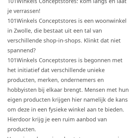
101Winkels Conceptstores: kom langs en laat
je verrassen!
101Winkels Conceptstores is een woonwinkel
in Zwolle, die bestaat uit een tal van
verschillende shop-in-shops. Klinkt dat niet
spannend?
101Winkels Conceptstores
is begonnen met
het initiatief dat verschillende unieke
producten, merken, ondernemers en
hobbyisten bij elkaar brengt. Mensen met hun
eigen producten krijgen hier namelijk de kans
om deze in een fysieke winkel aan te bieden.
Hierdoor krijg je een ruim aanbod van
producten.