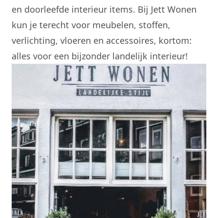
en doorleefde interieur items. Bij Jett Wonen
kun je terecht voor meubelen, stoffen,
verlichting, vloeren en accessoires, kortom:
alles voor een bijzonder landelijk interieur!