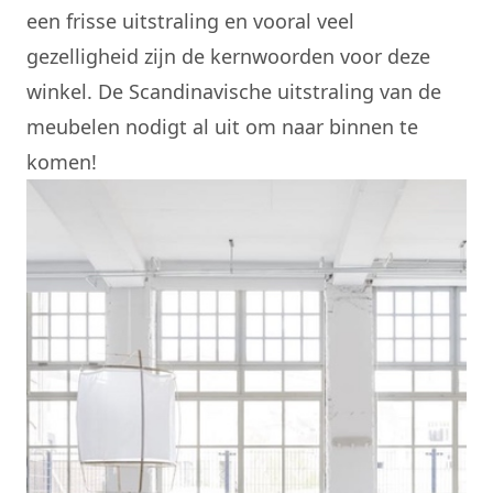
een frisse uitstraling en vooral veel
gezelligheid zijn de kernwoorden voor deze
winkel. De Scandinavische uitstraling van de
meubelen nodigt al uit om naar binnen te
komen!