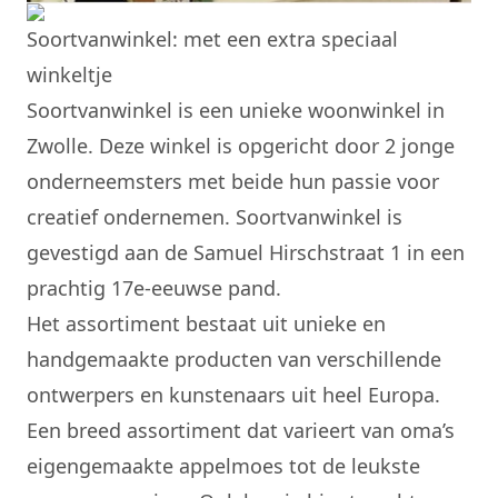
Soortvanwinkel: met een extra speciaal
winkeltje
Soortvanwinkel is een unieke woonwinkel in
Zwolle. Deze winkel is opgericht door 2 jonge
onderneemsters met beide hun passie voor
creatief ondernemen. Soortvanwinkel is
gevestigd aan de Samuel Hirschstraat 1 in een
prachtig 17e-eeuwse pand.
Het assortiment bestaat uit unieke en
handgemaakte producten van verschillende
ontwerpers en kunstenaars uit heel Europa.
Een breed assortiment dat varieert van oma’s
eigengemaakte appelmoes tot de leukste