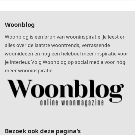
Woonblog
Woonblog is een bron van wooninspiratie. Je leest er
alles over de laatste woontrends, verrassende
woonideeën en nog een heleboel meer inspiratie voor
je interieur. Volg Woonblog op social media voor nóg
meer wooninspiratie!
Bezoek ook deze pagina's