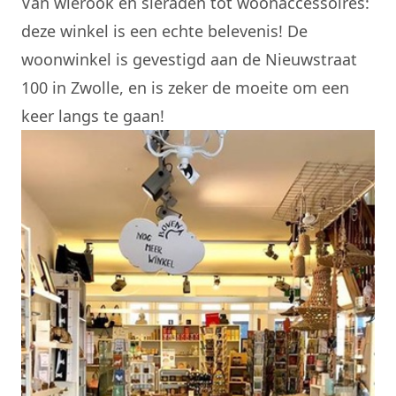
Van wierook en sieraden tot woonaccessoires:
deze winkel is een echte belevenis! De
woonwinkel is gevestigd aan de Nieuwstraat
100 in Zwolle, en is zeker de moeite om een
keer langs te gaan!