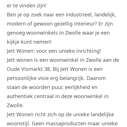
er te vinden zijn!
Ben je op zoek naar een
industrieel
,
landelijk
,
modern of gewoon gezellig interieur? Er zijn
genoeg woonwinkels in Zwolle waar je een
kijkje kunt nemen!
Jett Wonen: voor een unieke inrichting!
Jett wonen is een woonwinkel in Zwolle aan de
Oude Vismarkt 38. Bij Jett Wonen is een
persoonlijke visie erg belangrijk. Daarom
staan de woorden puur, eerlijkheid en
authentiek centraal in deze woonwinkel in
Zwolle.
Jett Wonen
richt zich op de unieke landelijke
woonstijl. Geen massaproducten maar unieke