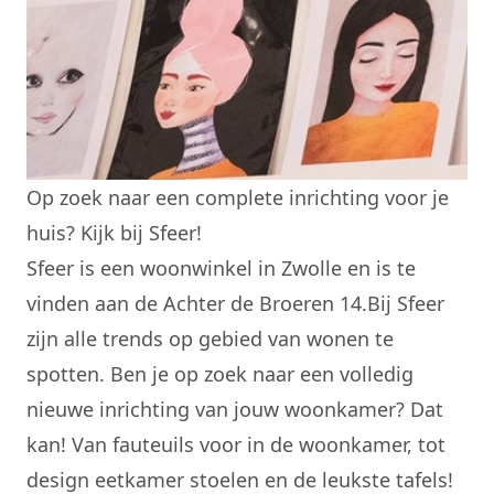
Op zoek naar een complete inrichting voor je
huis? Kijk bij Sfeer!
Sfeer is een woonwinkel in Zwolle en is te
vinden aan de Achter de Broeren 14.Bij Sfeer
zijn alle trends op gebied van wonen te
spotten. Ben je op zoek naar een volledig
nieuwe inrichting van jouw woonkamer? Dat
kan! Van fauteuils voor in de woonkamer, tot
design eetkamer stoelen en de leukste tafels!