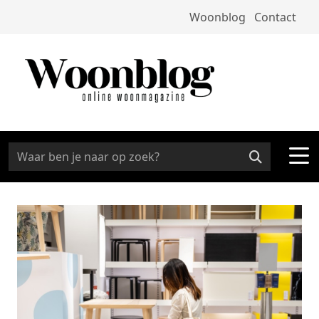
Woonblog
Contact