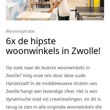
Wooninspiratie
6x de hipste
woonwinkels in Zwolle!
Op zoek naar de leukste woonwinkels in
Zwolle? Volg onze reis door deze oude
Hanzestad! In de middeleeuwse straten van
Zwolle hangt een levendige sfeer. Het is een
dynamische stad vol creatievelingen, en dit is
terug te zien in alle originele woonwinkels die