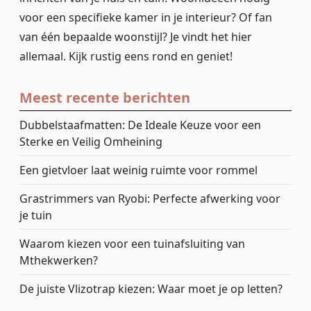
voor een specifieke kamer in je interieur? Of fan
van één bepaalde woonstijl? Je vindt het hier
allemaal. Kijk rustig eens rond en geniet!
Meest recente berichten
Dubbelstaafmatten: De Ideale Keuze voor een
Sterke en Veilig Omheining
Een gietvloer laat weinig ruimte voor rommel
Grastrimmers van Ryobi: Perfecte afwerking voor
je tuin
Waarom kiezen voor een tuinafsluiting van
Mthekwerken?
De juiste Vlizotrap kiezen: Waar moet je op letten?