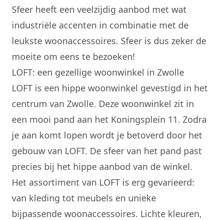
Sfeer heeft een veelzijdig aanbod met wat
industriële accenten in combinatie met de
leukste woonaccessoires.
Sfeer
is dus zeker de
moeite om eens te bezoeken!
LOFT: een gezellige woonwinkel in Zwolle
LOFT is een hippe woonwinkel gevestigd in het
centrum van Zwolle. Deze woonwinkel zit in
een mooi pand aan het Koningsplein 11. Zodra
je aan komt lopen wordt je betoverd door het
gebouw van LOFT. De sfeer van het pand past
precies bij het hippe aanbod van de winkel.
Het assortiment van LOFT is erg gevarieerd:
van kleding tot meubels en unieke
bijpassende woonaccessoires. Lichte kleuren,