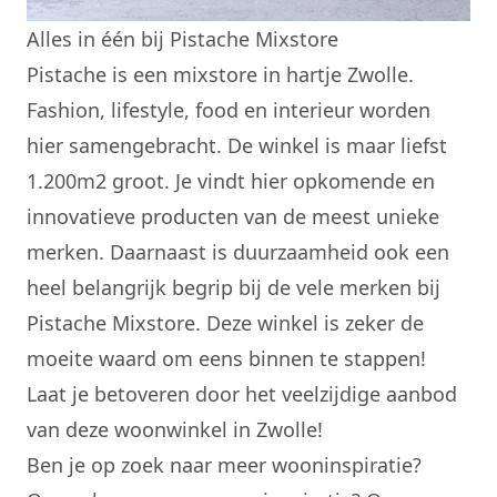
Alles in één bij Pistache Mixstore
Pistache is een mixstore in hartje Zwolle.
Fashion, lifestyle, food en interieur worden
hier samengebracht. De winkel is maar liefst
1.200m2 groot. Je vindt hier opkomende en
innovatieve producten van de meest unieke
merken. Daarnaast is duurzaamheid ook een
heel belangrijk begrip bij de vele merken bij
Pistache Mixstore. Deze winkel is zeker de
moeite waard om eens binnen te stappen!
Laat je betoveren door het veelzijdige aanbod
van deze woonwinkel in Zwolle!
Ben je op zoek naar meer wooninspiratie?