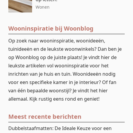
Wonen
Wooninspiratie bij Woonblog
Op zoek naar wooninspiratie, woonideeën,
tuinideeën en de leukste woonwinkels? Dan ben je
op Woonblog op de juiste plaats! Je vindt hier de
leukste artikelen vol wooninspiratie voor het
inrichten van je huis en tuin. Woonideeën nodig
voor een specifieke kamer in je interieur? Of fan
van één bepaalde woonstijl? Je vindt het hier
allemaal. Kijk rustig eens rond en geniet!
Meest recente berichten
Dubbelstaafmatten: De Ideale Keuze voor een