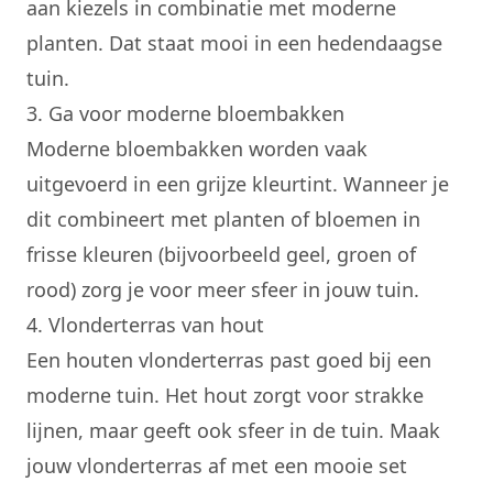
aan kiezels in combinatie met moderne
planten. Dat staat mooi in een hedendaagse
tuin.
3. Ga voor moderne bloembakken
Moderne bloembakken worden vaak
uitgevoerd in een grijze kleurtint. Wanneer je
dit combineert met planten of bloemen in
frisse kleuren (bijvoorbeeld geel, groen of
rood) zorg je voor meer sfeer in jouw tuin.
4. Vlonderterras van hout
Een houten vlonderterras past goed bij een
moderne tuin. Het hout zorgt voor strakke
lijnen, maar geeft ook sfeer in de tuin. Maak
jouw vlonderterras af met een mooie set