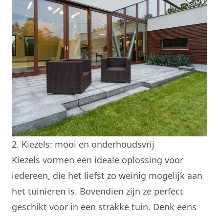
2. Kiezels: mooi en onderhoudsvrij
Kiezels vormen een ideale oplossing voor
iedereen, die het liefst zo weinig mogelijk aan
het tuinieren is. Bovendien zijn ze perfect
geschikt voor in een strakke tuin. Denk eens