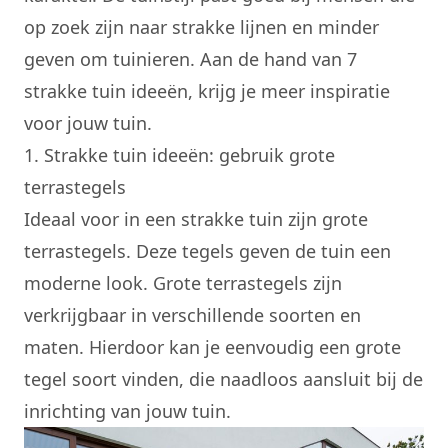
op zoek zijn naar strakke lijnen en minder
geven om tuinieren. Aan de hand van 7
strakke
tuin ideeën
, krijg je meer inspiratie
voor jouw tuin.
1. Strakke tuin ideeën: gebruik grote
terrastegels
Ideaal voor in een strakke tuin zijn grote
terrastegels. Deze tegels geven de tuin een
moderne look. Grote terrastegels zijn
verkrijgbaar in verschillende soorten en
maten. Hierdoor kan je eenvoudig een grote
tegel soort vinden, die naadloos aansluit bij de
inrichting van jouw tuin.