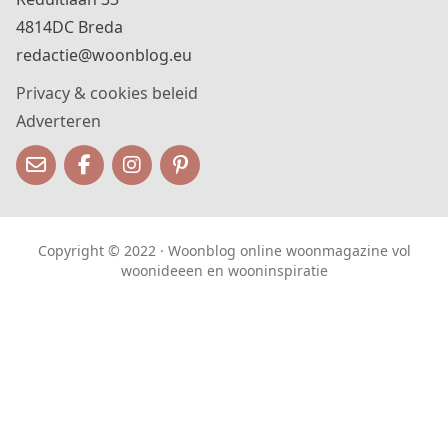
4814DC Breda
redactie@woonblog.eu
Privacy & cookies beleid
Adverteren
Copyright © 2022 · Woonblog online woonmagazine vol
woonideeen en wooninspiratie