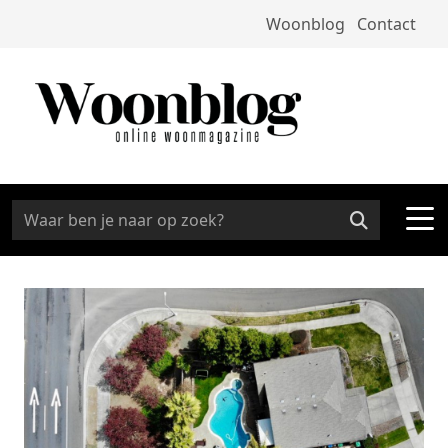
Woonblog
Contact