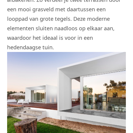
een mooi grasveld met daartussen een
looppad van grote tegels. Deze moderne
elementen sluiten naadloos op elkaar aan,
waardoor het ideaal is voor in een
hedendaagse tuin.