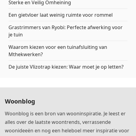
Sterke en Veilig Omheining
Een gietvloer laat weinig ruimte voor rommel
Grastrimmers van Ryobi: Perfecte afwerking voor
je tuin
Waarom kiezen voor een tuinafsluiting van
Mthekwerken?
De juiste Vlizotrap kiezen: Waar moet je op letten?
Woonblog
Woonblog is een bron van wooninspiratie. Je leest er
alles over de laatste woontrends, verrassende
woonideeën en nog een heleboel meer inspiratie voor