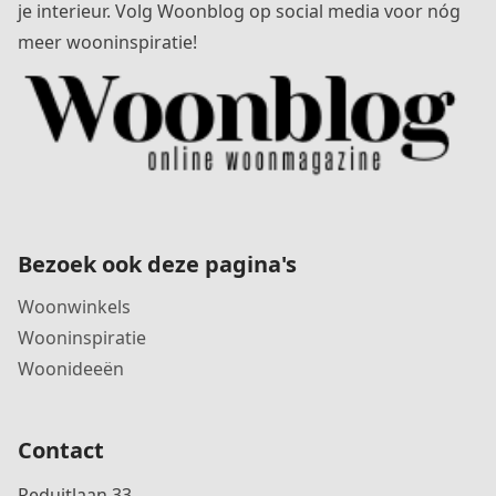
je interieur. Volg Woonblog op social media voor nóg
meer wooninspiratie!
Bezoek ook deze pagina's
Woonwinkels
Wooninspiratie
Woonideeën
Contact
Reduitlaan 33