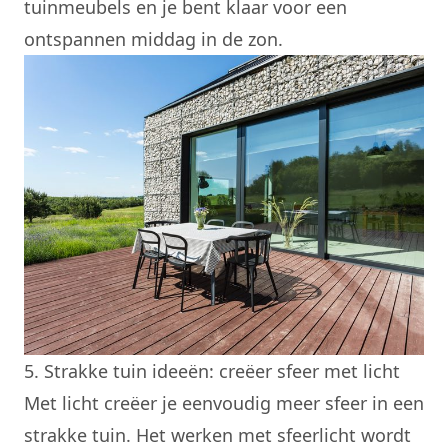
tuinmeubels en je bent klaar voor een
ontspannen middag in de zon.
5. Strakke tuin ideeën: creëer sfeer met licht
Met licht creëer je eenvoudig meer sfeer in een
strakke tuin. Het werken met sfeerlicht wordt