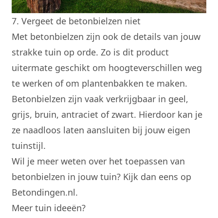
7. Vergeet de betonbielzen niet
Met
betonbielzen
zijn ook de details van jouw
strakke tuin op orde. Zo is dit product
uitermate geschikt om hoogteverschillen weg
te werken of om plantenbakken te maken.
Betonbielzen zijn vaak verkrijgbaar in geel,
grijs, bruin, antraciet of zwart. Hierdoor kan je
ze naadloos laten aansluiten bij jouw eigen
tuinstijl.
Wil je meer weten over het toepassen van
betonbielzen in jouw tuin? Kijk dan eens op
Betondingen.nl
.
Meer tuin ideeën?