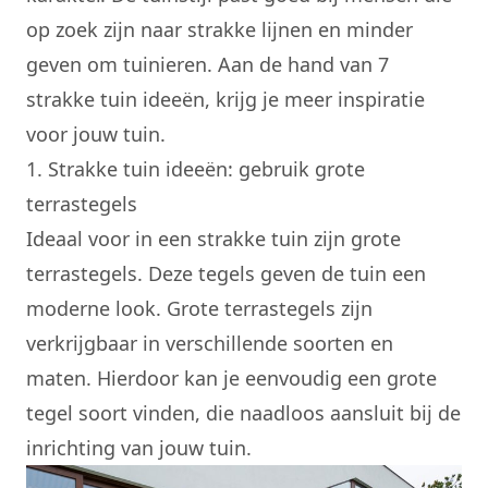
op zoek zijn naar strakke lijnen en minder
geven om tuinieren. Aan de hand van 7
strakke
tuin ideeën
, krijg je meer inspiratie
voor jouw tuin.
1. Strakke tuin ideeën: gebruik grote
terrastegels
Ideaal voor in een strakke tuin zijn grote
terrastegels. Deze tegels geven de tuin een
moderne look. Grote terrastegels zijn
verkrijgbaar in verschillende soorten en
maten. Hierdoor kan je eenvoudig een grote
tegel soort vinden, die naadloos aansluit bij de
inrichting van jouw tuin.