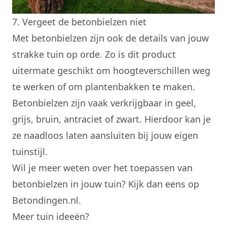
7. Vergeet de betonbielzen niet
Met
betonbielzen
zijn ook de details van jouw
strakke tuin op orde. Zo is dit product
uitermate geschikt om hoogteverschillen weg
te werken of om plantenbakken te maken.
Betonbielzen zijn vaak verkrijgbaar in geel,
grijs, bruin, antraciet of zwart. Hierdoor kan je
ze naadloos laten aansluiten bij jouw eigen
tuinstijl.
Wil je meer weten over het toepassen van
betonbielzen in jouw tuin? Kijk dan eens op
Betondingen.nl
.
Meer tuin ideeën?