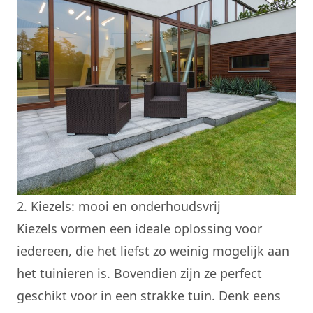
2. Kiezels: mooi en onderhoudsvrij
Kiezels vormen een ideale oplossing voor
iedereen, die het liefst zo weinig mogelijk aan
het tuinieren is. Bovendien zijn ze perfect
geschikt voor in een strakke tuin. Denk eens