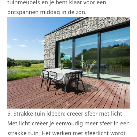
tuinmeubels en je bent klaar voor een
ontspannen middag in de zon.
5. Strakke tuin ideeën: creëer sfeer met licht
Met licht creëer je eenvoudig meer sfeer in een
strakke tuin. Het werken met sfeerlicht wordt