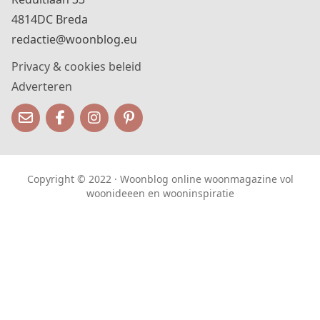
4814DC Breda
redactie@woonblog.eu
Privacy & cookies beleid
Adverteren
Copyright © 2022 · Woonblog online woonmagazine vol
woonideeen en wooninspiratie