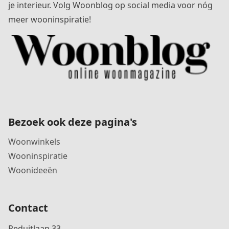
je interieur. Volg Woonblog op social media voor nóg
meer wooninspiratie!
Bezoek ook deze pagina's
Woonwinkels
Wooninspiratie
Woonideeën
Contact
Reduitlaan 33