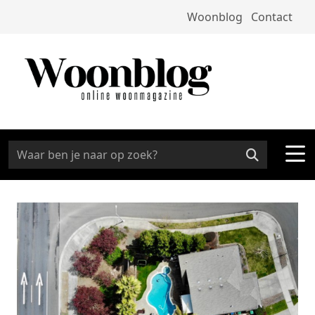
Woonblog
Contact