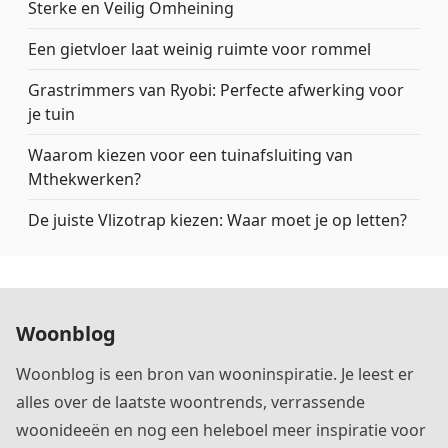
Sterke en Veilig Omheining
Een gietvloer laat weinig ruimte voor rommel
Grastrimmers van Ryobi: Perfecte afwerking voor
je tuin
Waarom kiezen voor een tuinafsluiting van
Mthekwerken?
De juiste Vlizotrap kiezen: Waar moet je op letten?
Woonblog
Woonblog is een bron van wooninspiratie. Je leest er
alles over de laatste woontrends, verrassende
woonideeën en nog een heleboel meer inspiratie voor