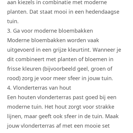
aan kiezels in combinatie met moderne
planten. Dat staat mooi in een hedendaagse
tuin.
3. Ga voor moderne bloembakken
Moderne bloembakken worden vaak
uitgevoerd in een grijze kleurtint. Wanneer je
dit combineert met planten of bloemen in
frisse kleuren (bijvoorbeeld geel, groen of
rood) zorg je voor meer sfeer in jouw tuin.
4. Vlonderterras van hout
Een houten vlonderterras past goed bij een
moderne tuin. Het hout zorgt voor strakke
lijnen, maar geeft ook sfeer in de tuin. Maak
jouw vlonderterras af met een mooie set