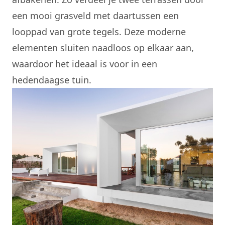
een mooi grasveld met daartussen een
looppad van grote tegels. Deze moderne
elementen sluiten naadloos op elkaar aan,
waardoor het ideaal is voor in een
hedendaagse tuin.