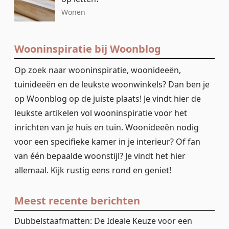
Wonen
Wooninspiratie bij Woonblog
Op zoek naar wooninspiratie, woonideeën,
tuinideeën en de leukste woonwinkels? Dan ben je
op Woonblog op de juiste plaats! Je vindt hier de
leukste artikelen vol wooninspiratie voor het
inrichten van je huis en tuin. Woonideeën nodig
voor een specifieke kamer in je interieur? Of fan
van één bepaalde woonstijl? Je vindt het hier
allemaal. Kijk rustig eens rond en geniet!
Meest recente berichten
Dubbelstaafmatten: De Ideale Keuze voor een