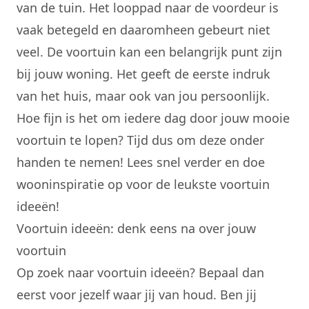
van de tuin. Het looppad naar de voordeur is
vaak betegeld en daaromheen gebeurt niet
veel. De voortuin kan een belangrijk punt zijn
bij jouw woning. Het geeft de eerste indruk
van het huis, maar ook van jou persoonlijk.
Hoe fijn is het om iedere dag door jouw mooie
voortuin te lopen? Tijd dus om deze onder
handen te nemen! Lees snel verder en doe
wooninspiratie
op voor de leukste voortuin
ideeën!
Voortuin ideeën: denk eens na over jouw
voortuin
Op zoek naar
voortuin ideeën?
Bepaal dan
eerst voor jezelf waar jij van houd. Ben jij