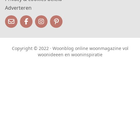
Adverteren
Copyright © 2022 · Woonblog online woonmagazine vol
woonideeen en wooninspiratie