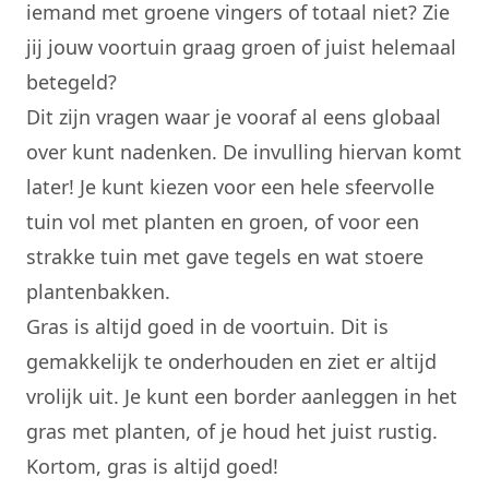
iemand met groene vingers of totaal niet? Zie
jij jouw voortuin graag groen of juist helemaal
betegeld?
Dit zijn vragen waar je vooraf al eens globaal
over kunt nadenken. De invulling hiervan komt
later! Je kunt kiezen voor een hele sfeervolle
tuin vol met planten en groen, of voor een
strakke tuin met gave tegels en wat stoere
plantenbakken.
Gras is altijd goed in de voortuin. Dit is
gemakkelijk te onderhouden en ziet er altijd
vrolijk uit. Je kunt een border aanleggen in het
gras met planten, of je houd het juist rustig.
Kortom, gras is altijd goed!