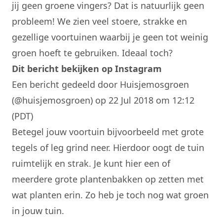
jij geen groene vingers? Dat is natuurlijk geen
probleem! We zien veel stoere, strakke en
gezellige voortuinen waarbij je geen tot weinig
groen hoeft te gebruiken. Ideaal toch?
Dit bericht bekijken op Instagram
Een bericht gedeeld door Huisjemosgroen
(@huisjemosgroen)
op 22 Jul 2018 om 12:12
(PDT)
Betegel jouw voortuin bijvoorbeeld met grote
tegels of leg grind neer. Hierdoor oogt de tuin
ruimtelijk en strak. Je kunt hier een of
meerdere grote plantenbakken op zetten met
wat planten erin. Zo heb je toch nog wat groen
in jouw tuin.