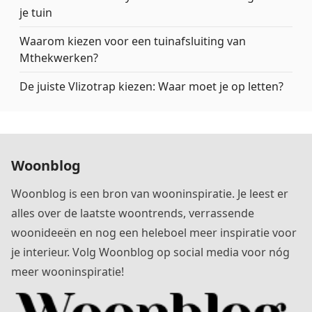
je tuin
Waarom kiezen voor een tuinafsluiting van
Mthekwerken?
De juiste Vlizotrap kiezen: Waar moet je op letten?
Woonblog
Woonblog is een bron van wooninspiratie. Je leest er
alles over de laatste woontrends, verrassende
woonideeën en nog een heleboel meer inspiratie voor
je interieur. Volg Woonblog op social media voor nóg
meer wooninspiratie!