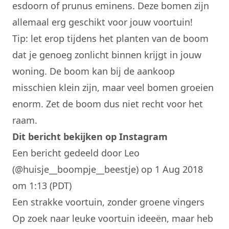
esdoorn of prunus eminens. Deze bomen zijn
allemaal erg geschikt voor jouw voortuin!
Tip: let erop tijdens het planten van de boom
dat je genoeg zonlicht binnen krijgt in jouw
woning. De boom kan bij de aankoop
misschien klein zijn, maar veel bomen groeien
enorm. Zet de boom dus niet recht voor het
raam.
Dit bericht bekijken op Instagram
Een bericht gedeeld door Leo
(@huisje__boompje__beestje)
op 1 Aug 2018
om 1:13 (PDT)
Een strakke voortuin, zonder groene vingers
Op zoek naar leuke voortuin ideeën, maar heb