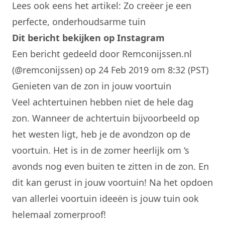
Lees ook eens het artikel:
Zo creëer je een
perfecte, onderhoudsarme tuin
Dit bericht bekijken op Instagram
Een bericht gedeeld door Remconijssen.nl
(@remconijssen)
op 24 Feb 2019 om 8:32 (PST)
Genieten van de zon in jouw voortuin
Veel achtertuinen hebben niet de hele dag
zon. Wanneer de achtertuin bijvoorbeeld op
het westen ligt, heb je de avondzon op de
voortuin. Het is in de zomer heerlijk om ‘s
avonds nog even buiten te zitten in de zon. En
dit kan gerust in jouw voortuin! Na het opdoen
van allerlei voortuin ideeën is jouw tuin ook
helemaal zomerproof!