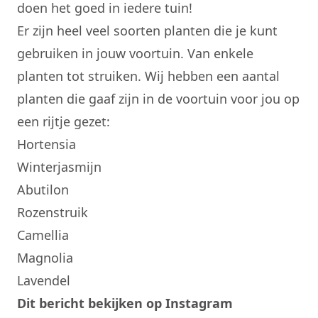
doen het goed in iedere tuin!
Er zijn heel veel soorten planten die je kunt
gebruiken in jouw voortuin. Van enkele
planten tot struiken. Wij hebben een aantal
planten die gaaf zijn in de voortuin voor jou op
een rijtje gezet:
Hortensia
Winterjasmijn
Abutilon
Rozenstruik
Camellia
Magnolia
Lavendel
Dit bericht bekijken op Instagram