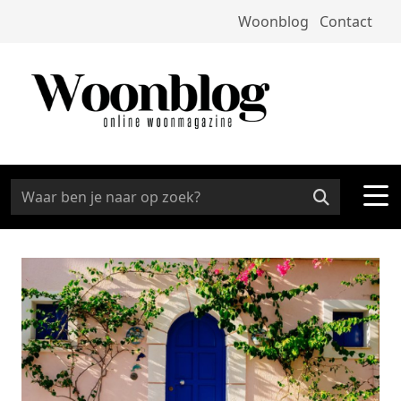
Woonblog
Contact