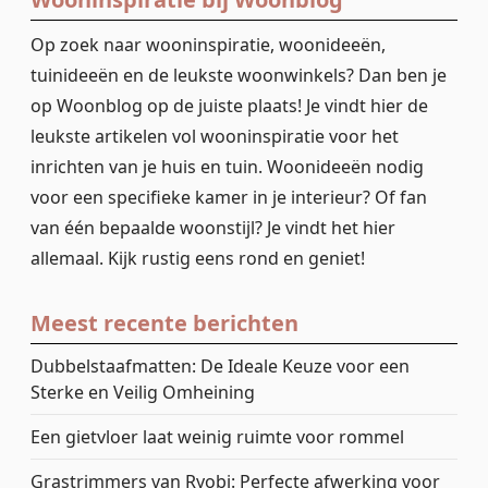
Op zoek naar wooninspiratie, woonideeën,
tuinideeën en de leukste woonwinkels? Dan ben je
op Woonblog op de juiste plaats! Je vindt hier de
leukste artikelen vol wooninspiratie voor het
inrichten van je huis en tuin. Woonideeën nodig
voor een specifieke kamer in je interieur? Of fan
van één bepaalde woonstijl? Je vindt het hier
allemaal. Kijk rustig eens rond en geniet!
Meest recente berichten
Dubbelstaafmatten: De Ideale Keuze voor een
Sterke en Veilig Omheining
Een gietvloer laat weinig ruimte voor rommel
Grastrimmers van Ryobi: Perfecte afwerking voor