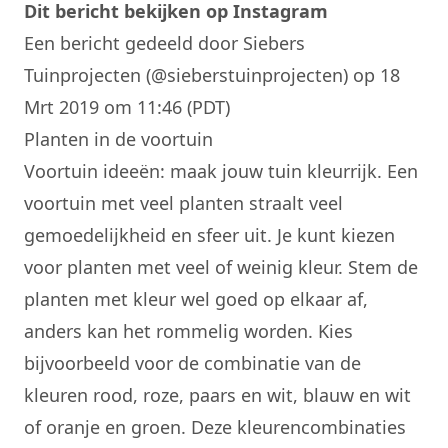
Dit bericht bekijken op Instagram
Een bericht gedeeld door Siebers
Tuinprojecten (@sieberstuinprojecten)
op 18
Mrt 2019 om 11:46 (PDT)
Planten in de voortuin
Voortuin ideeën: maak jouw tuin kleurrijk. Een
voortuin met veel planten straalt veel
gemoedelijkheid en sfeer uit. Je kunt kiezen
voor planten met veel of weinig kleur. Stem de
planten met kleur wel goed op elkaar af,
anders kan het rommelig worden. Kies
bijvoorbeeld voor de combinatie van de
kleuren rood, roze, paars en wit, blauw en wit
of oranje en groen. Deze kleurencombinaties