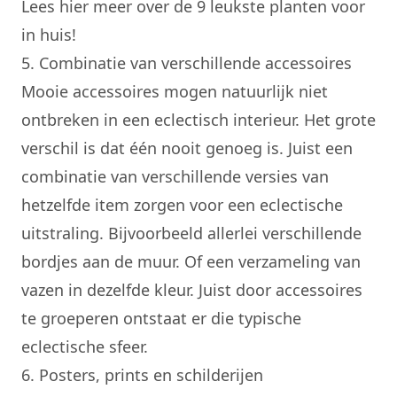
Lees hier meer over
de 9 leukste planten voor
in huis
!
5. Combinatie van verschillende accessoires
Mooie accessoires mogen natuurlijk niet
ontbreken in een eclectisch interieur. Het grote
verschil is dat één nooit genoeg is. Juist een
combinatie van verschillende versies van
hetzelfde item zorgen voor een eclectische
uitstraling. Bijvoorbeeld allerlei verschillende
bordjes aan de muur. Of een verzameling van
vazen in dezelfde kleur. Juist door accessoires
te groeperen ontstaat er die typische
eclectische sfeer.
6. Posters, prints en schilderijen