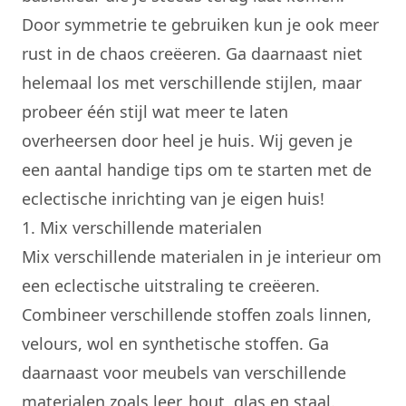
Door symmetrie te gebruiken kun je ook meer
rust in de chaos creëeren. Ga daarnaast niet
helemaal los met verschillende stijlen, maar
probeer één stijl wat meer te laten
overheersen door heel je huis. Wij geven je
een aantal handige tips om te starten met de
eclectische inrichting van je eigen huis!
1. Mix verschillende materialen
Mix verschillende materialen in je interieur om
een eclectische uitstraling te creëeren.
Combineer verschillende stoffen zoals linnen,
velours, wol en synthetische stoffen. Ga
daarnaast voor meubels van verschillende
materialen zoals leer, hout, glas en staal.