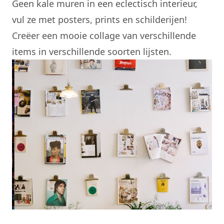
Geen kale muren in een eclectisch interieur,
vul ze met posters, prints en schilderijen!
Creëer een mooie collage van verschillende
items in verschillende soorten lijsten.