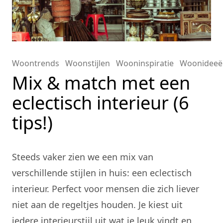
Woontrends
Woonstijlen
Wooninspiratie
Woonideeë
Mix & match met een
eclectisch interieur (6
tips!)
Steeds vaker zien we een mix van
verschillende stijlen in huis: een eclectisch
interieur. Perfect voor mensen die zich liever
niet aan de regeltjes houden. Je kiest uit
iedere interieurstijl uit wat je leuk vindt en