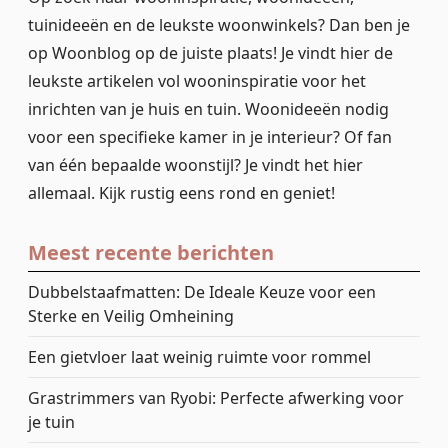
tuinideeën en de leukste woonwinkels? Dan ben je
op Woonblog op de juiste plaats! Je vindt hier de
leukste artikelen vol wooninspiratie voor het
inrichten van je huis en tuin. Woonideeën nodig
voor een specifieke kamer in je interieur? Of fan
van één bepaalde woonstijl? Je vindt het hier
allemaal. Kijk rustig eens rond en geniet!
Meest recente berichten
Dubbelstaafmatten: De Ideale Keuze voor een
Sterke en Veilig Omheining
Een gietvloer laat weinig ruimte voor rommel
Grastrimmers van Ryobi: Perfecte afwerking voor
je tuin