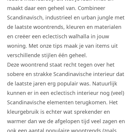
maakt daar een geheel van. Combineer
Scandinavisch
, industrieel en
urban jungle
met
de laatste woontrends, kleuren en materialen
en creëer een eclectisch walhalla in jouw
woning. Met onze tips maak je van items uit
verschillende stijlen één geheel.
Deze woontrend staat recht tegen over het
sobere en strakke Scandinavische interieur dat
de laatste jaren erg populair was. Natuurlijk
kunnen er in een eclectisch interieur nog (veel)
Scandinavische elementen terugkomen. Het
kleurgebruik is echter wat sprekender en
warmer dan we de afgelopen tijd veel zagen en
ook een aantal populaire woontrends (zoals