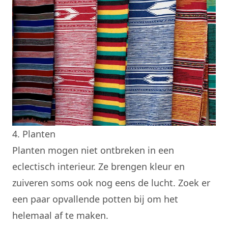
4. Planten
Planten mogen niet ontbreken in een
eclectisch interieur. Ze brengen kleur en
zuiveren soms ook nog eens de lucht. Zoek er
een paar opvallende potten bij om het
helemaal af te maken.