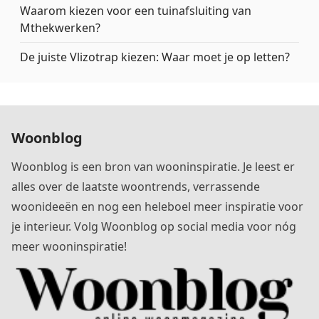
Waarom kiezen voor een tuinafsluiting van
Mthekwerken?
De juiste Vlizotrap kiezen: Waar moet je op letten?
Woonblog
Woonblog is een bron van wooninspiratie. Je leest er
alles over de laatste woontrends, verrassende
woonideeën en nog een heleboel meer inspiratie voor
je interieur. Volg Woonblog op social media voor nóg
meer wooninspiratie!