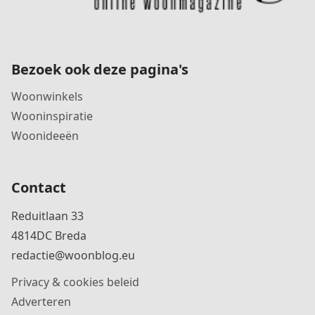
Bezoek ook deze pagina's
Woonwinkels
Wooninspiratie
Woonideeën
Contact
Reduitlaan 33
4814DC Breda
redactie@woonblog.eu
Privacy & cookies beleid
Adverteren