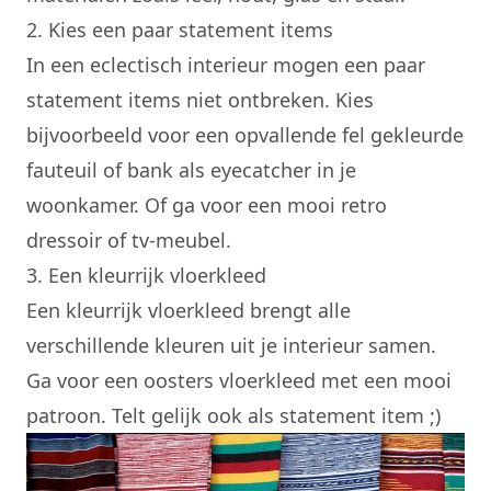
2. Kies een paar statement items
In een eclectisch interieur mogen een paar
statement items niet ontbreken. Kies
bijvoorbeeld voor een opvallende fel gekleurde
fauteuil of bank als eyecatcher in je
woonkamer. Of ga voor een mooi retro
dressoir of tv-meubel.
3. Een kleurrijk vloerkleed
Een kleurrijk vloerkleed brengt alle
verschillende kleuren uit je interieur samen.
Ga voor een oosters vloerkleed met een mooi
patroon. Telt gelijk ook als statement item ;)