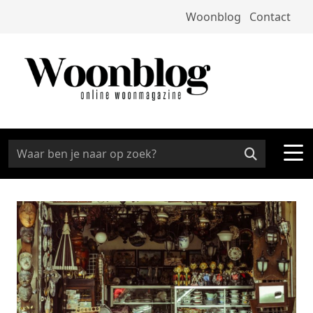
Woonblog
Contact