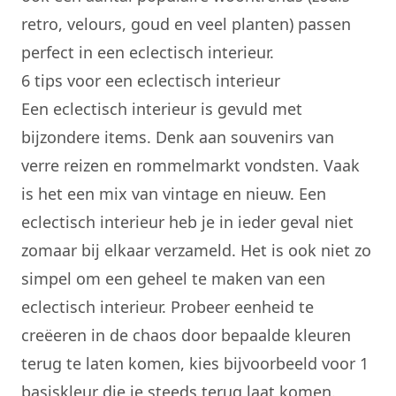
retro
, velours, goud en veel planten) passen
perfect in een eclectisch interieur.
6 tips voor een eclectisch interieur
Een eclectisch interieur is gevuld met
bijzondere items. Denk aan souvenirs van
verre reizen en rommelmarkt vondsten. Vaak
is het een mix van vintage en nieuw. Een
eclectisch interieur heb je in ieder geval niet
zomaar bij elkaar verzameld. Het is ook niet zo
simpel om een geheel te maken van een
eclectisch interieur. Probeer eenheid te
creëeren in de chaos door bepaalde kleuren
terug te laten komen, kies bijvoorbeeld voor 1
basiskleur die je steeds terug laat komen.