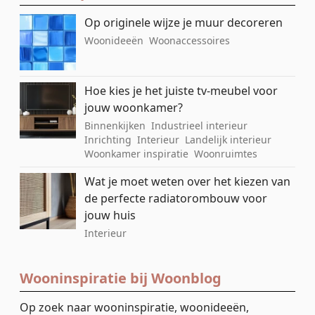
Op originele wijze je muur decoreren
Woonideeën
Woonaccessoires
Hoe kies je het juiste tv-meubel voor
jouw woonkamer?
Binnenkijken
Industrieel interieur
Inrichting
Interieur
Landelijk interieur
Woonkamer inspiratie
Woonruimtes
Wat je moet weten over het kiezen van
de perfecte radiatorombouw voor
jouw huis
Interieur
Wooninspiratie bij Woonblog
Op zoek naar wooninspiratie, woonideeën,