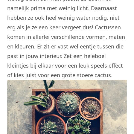
namelijk prima met weinig licht. Daarnaast
hebben ze ook heel weinig water nodig, niet
erg als je ze een keer vergeet dus! Cactussen
komen in allerlei verschillende vormen, maten
en kleuren. Er zit er vast wel eentje tussen die
past in jouw interieur. Zet een heleboel
kleintjes bij elkaar voor een leuk speels effect
of kies juist voor een grote stoere cactus.