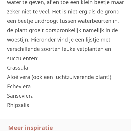
water te geven, af en toe een klein beetje maar
zeker niet te veel. Het is niet erg als de grond
een beetje uitdroogt tussen waterbeurten in,
de plant groeit oorspronkelijk namelijk in de
woestijn. Hieronder vind je een lijstje met
verschillende soorten leuke vetplanten en
succulenten:
Crassula
Aloë vera (ook een luchtzuiverende plant!)
Echeviera
Sanseviera
Rhipsalis
Meer inspiratie