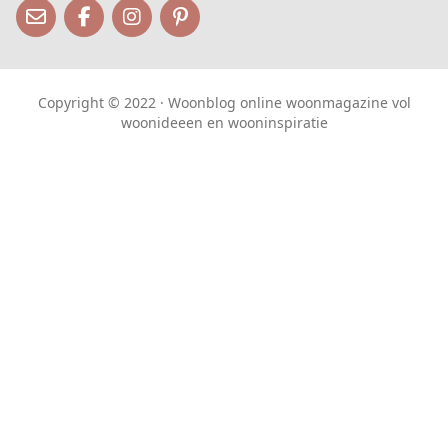
Copyright © 2022 · Woonblog online woonmagazine vol
woonideeen en wooninspiratie