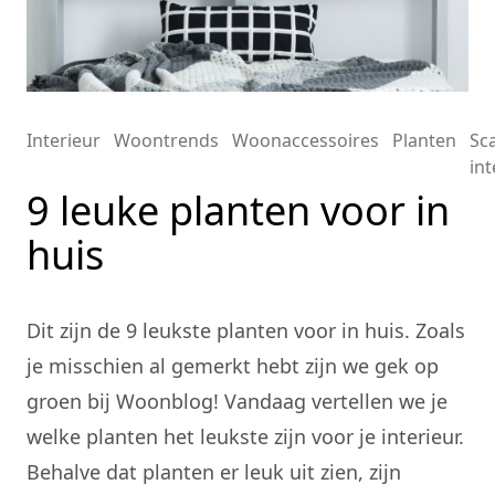
Interieur
Woontrends
Woonaccessoires
Planten
Sc
int
9 leuke planten voor in
huis
Dit zijn de 9 leukste planten voor in huis. Zoals
je misschien al gemerkt hebt zijn we gek op
groen bij Woonblog! Vandaag vertellen we je
welke planten het leukste zijn voor je interieur.
Behalve dat planten er leuk uit zien, zijn