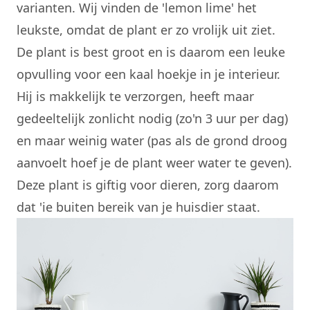
varianten. Wij vinden de 'lemon lime' het
leukste, omdat de plant er zo vrolijk uit ziet.
De plant is best groot en is daarom een leuke
opvulling voor een kaal hoekje in je interieur.
Hij is makkelijk te verzorgen, heeft maar
gedeeltelijk zonlicht nodig (zo'n 3 uur per dag)
en maar weinig water (pas als de grond droog
aanvoelt hoef je de plant weer water te geven).
Deze plant is giftig voor dieren, zorg daarom
dat 'ie buiten bereik van je huisdier staat.