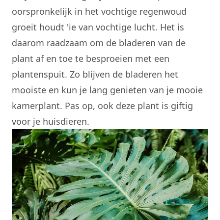
oorspronkelijk in het vochtige regenwoud
groeit houdt 'ie van vochtige lucht. Het is
daarom raadzaam om de bladeren van de
plant af en toe te besproeien met een
plantenspuit. Zo blijven de bladeren het
mooiste en kun je lang genieten van je mooie
kamerplant. Pas op, ook deze plant is giftig
voor je huisdieren.