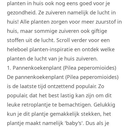
planten in huis ook nog eens goed voor je
gezondheid. Ze zuiveren namelijk de lucht in
huis! Alle
planten
zorgen voor meer zuurstof in
huis, maar sommige zuiveren ook giftige
stoffen uit de lucht. Scroll verder voor een
heleboel planten-inspiratie en ontdek welke
planten de lucht van je huis zuiveren.
1. Pannenkoekenplant (Pilea peperomioides)
De pannenkoekenplant (Pilea peperomioides)
is de laatste tijd ontzettend populair. Zo
populair, dat het best lastig kan zijn om dit
leuke retroplantje te bemachtigen. Gelukkig
kun je dit plantje gemakkelijk stekken, het
plantje maakt namelijk 'baby's'. Dus als je