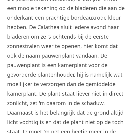
een mooie tekening op de bladeren die aan de
onderkant een prachtige bordeauxrode kleur
hebben. De Calathea sluit iedere avond haar
bladeren om ze 's ochtends bij de eerste
zonnestralen weer te openen, hier komt dat
ook de naam pauwenplant vandaan. De
pauwenplant is een kamerplant voor de
gevorderde plantenhouder, hij is namelijk wat
moeilijker te verzorgen dan de gemiddelde
kamerplant. De plant staat liever niet in direct
zonlicht, zet 'm daarom in de schaduw.
Daarnaast is het belangrijk dat de grond altijd
licht vochtig is en dat de plant niet op de toch
staat. Je moet 'm net een beetje meer in de