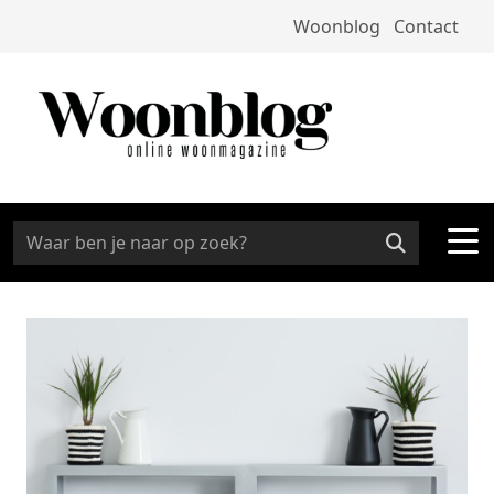
Woonblog
Contact