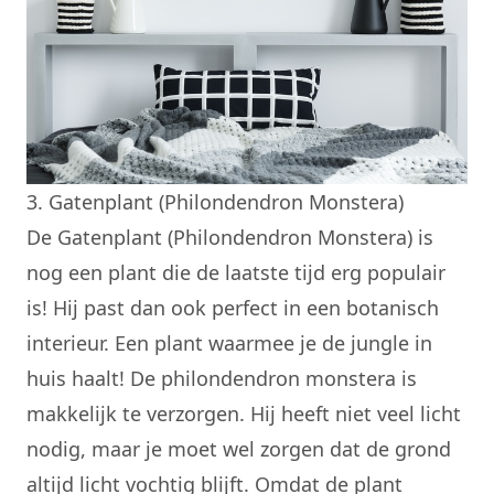
3. Gatenplant (Philondendron Monstera)
De
Gatenplant
(Philondendron Monstera) is
nog een plant die de laatste tijd erg populair
is! Hij past dan ook perfect in een botanisch
interieur. Een plant waarmee je de jungle in
huis haalt! De philondendron monstera is
makkelijk te verzorgen. Hij heeft niet veel licht
nodig, maar je moet wel zorgen dat de grond
altijd licht vochtig blijft. Omdat de plant