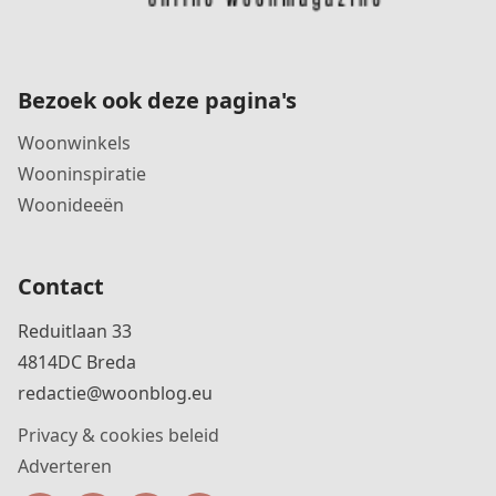
Bezoek ook deze pagina's
Woonwinkels
Wooninspiratie
Woonideeën
Contact
Reduitlaan 33
4814DC Breda
redactie@woonblog.eu
Privacy & cookies beleid
Adverteren