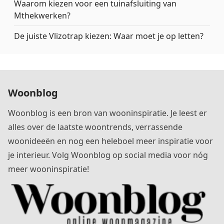
Waarom kiezen voor een tuinafsluiting van
Mthekwerken?
De juiste Vlizotrap kiezen: Waar moet je op letten?
Woonblog
Woonblog is een bron van wooninspiratie. Je leest er
alles over de laatste woontrends, verrassende
woonideeën en nog een heleboel meer inspiratie voor
je interieur. Volg Woonblog op social media voor nóg
meer wooninspiratie!