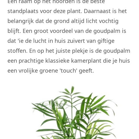
Een raam op het noorden is de beste
standplaats voor deze plant. Daarnaast is het
belangrijk dat de grond altijd licht vochtig
blijft. Een groot voordeel van de goudpalm is
dat 'ie de lucht in huis zuivert van giftige
stoffen. En op het juiste plekje is de goudpalm
een prachtige klassieke kamerplant die je huis
een vrolijke groene 'touch' geeft.