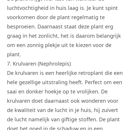
luchtvochtigheid in huis laag is. Je kunt spint
voorkomen door de plant regelmatig te
besproeien. Daarnaast staat deze plant erg
graag in het zonlicht, het is daarom belangrijk
om een zonnig plekje uit te kiezen voor de
plant.
7. Krulvaren (Nephrolepis)
De krulvaren is een heerlijke retroplant die een
hele gezellige uitstraling heeft. Perfect om een
saai en donker hoekje op te vrolijken. De
krulvaren doet daarnaast ook wonderen voor
de kwaliteit van de lucht in je huis, hij zuivert
de lucht namelijk van giftige stoffen. De plant
doet het goed in de schaduw en in een