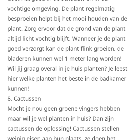
vochtige omgeving. De plant regelmatig
besproeien helpt bij het mooi houden van de
plant. Zorg ervoor dat de grond van de plant
altijd licht vochtig blijft. Wanneer je de plant
goed verzorgt kan de plant flink groeien, de
bladeren kunnen wel 1 meter lang worden!
Wil jij graag overal in je huis planten? Je leest
hier welke
planten het beste in de badkamer
kunnen!
8. Cactussen
Mocht je nou geen groene vingers hebben
maar wil je wel planten in huis? Dan zijn
cactussen de oplossing!
Cactussen
stellen
weinig eisen aan hun plaats, ze doen het