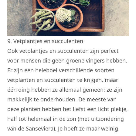
9. Vetplantjes en succulenten
Ook vetplantjes en succulenten zijn perfect
voor mensen die geen groene vingers hebben.
Er zijn een heleboel verschillende soorten
vetplanten en succulenten te krijgen, maar
één ding hebben ze allemaal gemeen: ze zijn
makkelijk te onderhouden. De meeste van
deze planten hebben het liefst een licht plekje,
half tot helemaal in de zon (met uitzondering
van de Sanseviera). Je hoeft ze maar weinig