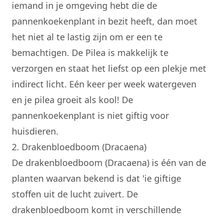
iemand in je omgeving hebt die de
pannenkoekenplant in bezit heeft, dan moet
het niet al te lastig zijn om er een te
bemachtigen. De Pilea is makkelijk te
verzorgen en staat het liefst op een plekje met
indirect licht. Eén keer per week watergeven
en je pilea groeit als kool! De
pannenkoekenplant is niet giftig voor
huisdieren.
2. Drakenbloedboom (Dracaena)
De drakenbloedboom (Dracaena) is één van de
planten waarvan bekend is dat 'ie giftige
stoffen uit de lucht zuivert. De
drakenbloedboom komt in verschillende