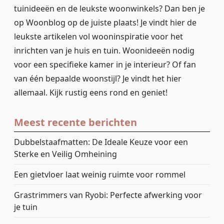
tuinideeën en de leukste woonwinkels? Dan ben je
op Woonblog op de juiste plaats! Je vindt hier de
leukste artikelen vol wooninspiratie voor het
inrichten van je huis en tuin. Woonideeën nodig
voor een specifieke kamer in je interieur? Of fan
van één bepaalde woonstijl? Je vindt het hier
allemaal. Kijk rustig eens rond en geniet!
Meest recente berichten
Dubbelstaafmatten: De Ideale Keuze voor een
Sterke en Veilig Omheining
Een gietvloer laat weinig ruimte voor rommel
Grastrimmers van Ryobi: Perfecte afwerking voor
je tuin