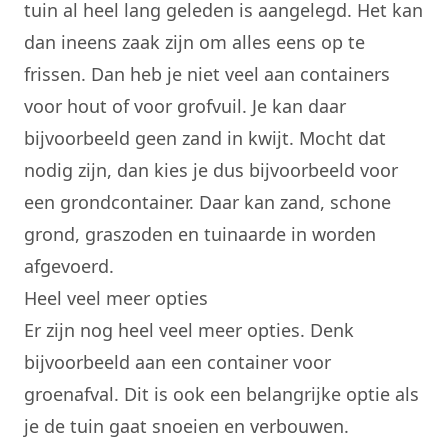
tuin al heel lang geleden is aangelegd. Het kan
dan ineens zaak zijn om alles eens op te
frissen. Dan heb je niet veel aan containers
voor hout of voor grofvuil. Je kan daar
bijvoorbeeld geen zand in kwijt. Mocht dat
nodig zijn, dan kies je dus bijvoorbeeld voor
een grondcontainer. Daar kan zand, schone
grond, graszoden en tuinaarde in worden
afgevoerd.
Heel veel meer opties
Er zijn nog heel veel meer opties. Denk
bijvoorbeeld aan een container voor
groenafval. Dit is ook een belangrijke optie als
je de tuin gaat snoeien en verbouwen.