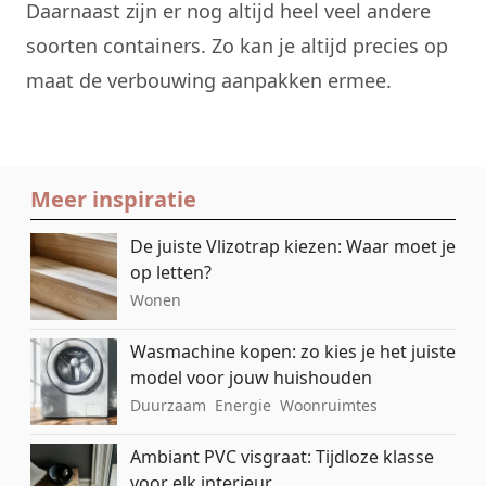
Daarnaast zijn er nog altijd heel veel andere
soorten containers. Zo kan je altijd precies op
maat de verbouwing aanpakken ermee.
Meer inspiratie
De juiste Vlizotrap kiezen: Waar moet je
op letten?
Wonen
Wasmachine kopen: zo kies je het juiste
model voor jouw huishouden
Duurzaam
Energie
Woonruimtes
Ambiant PVC visgraat: Tijdloze klasse
voor elk interieur