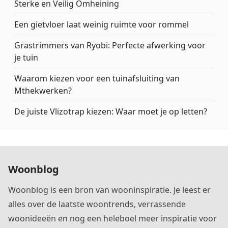
Sterke en Veilig Omheining
Een gietvloer laat weinig ruimte voor rommel
Grastrimmers van Ryobi: Perfecte afwerking voor
je tuin
Waarom kiezen voor een tuinafsluiting van
Mthekwerken?
De juiste Vlizotrap kiezen: Waar moet je op letten?
Woonblog
Woonblog is een bron van wooninspiratie. Je leest er
alles over de laatste woontrends, verrassende
woonideeën en nog een heleboel meer inspiratie voor