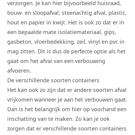
verzorgen. Je kan hier bijvoorbeeld huisraad,
bouw- en sloopafval, steenachtig afval, plastic,
hout en papier in kwijt. Het is ook zo dat er in
een bepaalde mate isolatiemateriaal, gips,
gasbeton, vloerbedekking, zeil, vinyl en pvc in
mag zitten. Dit is dus de perfecte optie als het
gaat om het afval van een verbouwing
afvoeren.
De verschillende soorten containers
Het kan ook zo zijn dat er andere soorten afval
vrijkomen wanneer je aan het verbouwen gaat.
Dan is het belangrijk om hier op voorhand een
inschatting van te maken. Zo kan je ook
zorgen dat er verschillende soorten containers