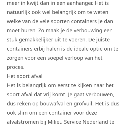
meer in kwijt dan in een aanhanger. Het is
natuurlijk ook wel belangrijk om te weten
welke van de vele soorten containers je dan
moet huren. Zo maak je de verbouwing een
stuk gemakkelijker uit te voeren. De juiste
containers erbij halen is de ideale optie om te
zorgen voor een soepel verloop van het
proces.
Het soort afval
Het is belangrijk om eerst te kijken naar het
soort afval dat vrij komt. Je gaat verbouwen,
dus reken op bouwafval en grofvuil. Het is dus
ook slim om een container voor deze
afvalstromen bij
Milieu Service Nederland
te