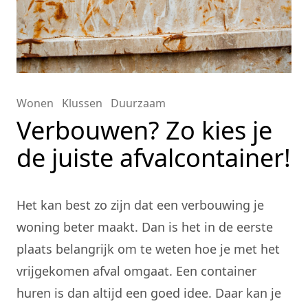
Wonen
Klussen
Duurzaam
Verbouwen? Zo kies je
de juiste afvalcontainer!
Het kan best zo zijn dat een verbouwing je
woning beter maakt. Dan is het in de eerste
plaats belangrijk om te weten hoe je met het
vrijgekomen afval omgaat. Een
container
huren
is dan altijd een goed idee. Daar kan je