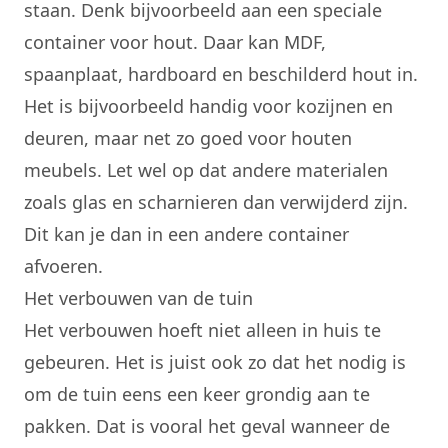
staan. Denk bijvoorbeeld aan een speciale
container voor hout. Daar kan MDF,
spaanplaat, hardboard en beschilderd hout in.
Het is bijvoorbeeld handig voor kozijnen en
deuren, maar net zo goed voor houten
meubels. Let wel op dat andere materialen
zoals glas en scharnieren dan verwijderd zijn.
Dit kan je dan in een andere container
afvoeren.
Het verbouwen van de tuin
Het verbouwen hoeft niet alleen in huis te
gebeuren. Het is juist ook zo dat het nodig is
om de tuin eens een keer grondig aan te
pakken. Dat is vooral het geval wanneer de