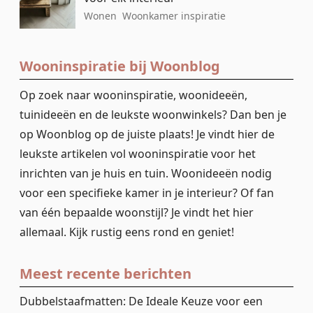
Wonen
Woonkamer inspiratie
Wooninspiratie bij Woonblog
Op zoek naar wooninspiratie, woonideeën,
tuinideeën en de leukste woonwinkels? Dan ben je
op Woonblog op de juiste plaats! Je vindt hier de
leukste artikelen vol wooninspiratie voor het
inrichten van je huis en tuin. Woonideeën nodig
voor een specifieke kamer in je interieur? Of fan
van één bepaalde woonstijl? Je vindt het hier
allemaal. Kijk rustig eens rond en geniet!
Meest recente berichten
Dubbelstaafmatten: De Ideale Keuze voor een