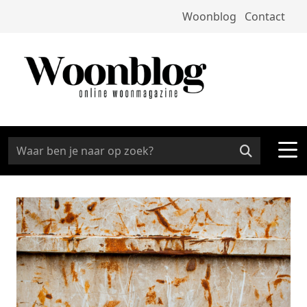
Woonblog
Contact