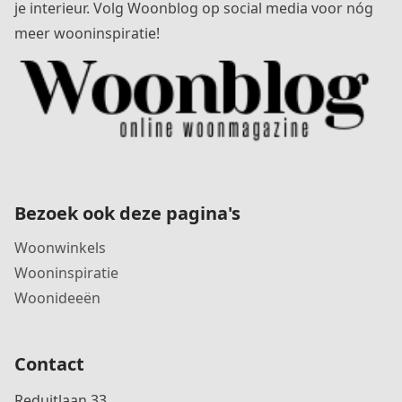
je interieur. Volg Woonblog op social media voor nóg
meer wooninspiratie!
Bezoek ook deze pagina's
Woonwinkels
Wooninspiratie
Woonideeën
Contact
Reduitlaan 33