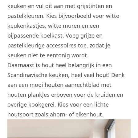
keuken en vul dit aan met grijstinten en
pastelkleuren. Kies bijvoorbeeld voor witte
keukenkastjes, witte muren en een
bijpassende koelkast. Voeg grijze en
pastelkleurige accessoires toe, zodat je
keuken niet te eentonig wordt.
Daarnaast is hout heel belangrijk in een
Scandinavische keuken, heel veel hout! Denk
aan een mooi houten aanrechtblad met
houten plankjes erboven voor de kruiden en
overige kookgerei. Kies voor een lichte
houtsoort zoals ahorn- of eikenhout.