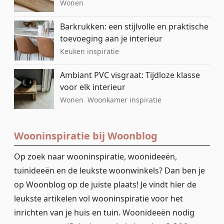
Wonen
Barkrukken: een stijlvolle en praktische
toevoeging aan je interieur
Keuken inspiratie
Ambiant PVC visgraat: Tijdloze klasse
voor elk interieur
Wonen
Woonkamer inspiratie
Wooninspiratie bij Woonblog
Op zoek naar wooninspiratie, woonideeën,
tuinideeën en de leukste woonwinkels? Dan ben je
op Woonblog op de juiste plaats! Je vindt hier de
leukste artikelen vol wooninspiratie voor het
inrichten van je huis en tuin. Woonideeën nodig