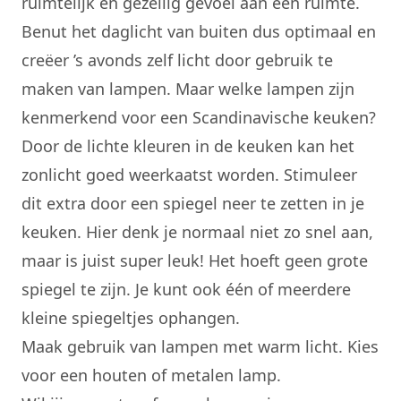
ruimtelijk en gezellig gevoel aan een ruimte.
Benut het daglicht van buiten dus optimaal en
creëer ’s avonds zelf licht door gebruik te
maken van lampen. Maar welke lampen zijn
kenmerkend voor een Scandinavische keuken?
Door de lichte kleuren in de keuken kan het
zonlicht goed weerkaatst worden. Stimuleer
dit extra door een spiegel neer te zetten in je
keuken. Hier denk je normaal niet zo snel aan,
maar is juist super leuk! Het hoeft geen grote
spiegel te zijn. Je kunt ook één of meerdere
kleine spiegeltjes ophangen.
Maak gebruik van lampen met warm licht. Kies
voor een houten of metalen lamp.