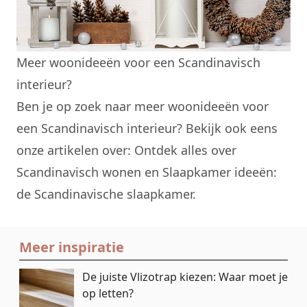
Meer woonideeën voor een Scandinavisch
interieur?
Ben je op zoek naar meer
woonideeën
voor
een
Scandinavisch interieur
? Bekijk ook eens
onze artikelen over:
Ontdek alles over
Scandinavisch wonen
en
Slaapkamer ideeën:
de Scandinavische slaapkamer.
Meer inspiratie
De juiste Vlizotrap kiezen: Waar moet je
op letten?