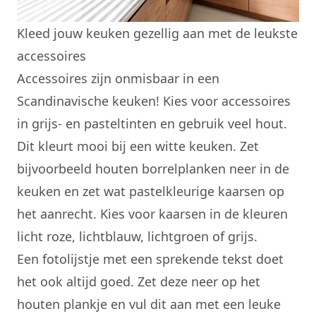
Kleed jouw keuken gezellig aan met de leukste
accessoires
Accessoires zijn onmisbaar in een
Scandinavische keuken! Kies voor
accessoires
in grijs- en pasteltinten en gebruik veel hout.
Dit kleurt mooi bij een witte keuken. Zet
bijvoorbeeld houten borrelplanken neer in de
keuken en zet wat pastelkleurige kaarsen op
het aanrecht. Kies voor kaarsen in de kleuren
licht roze, lichtblauw, lichtgroen of grijs.
Een fotolijstje met een sprekende tekst doet
het ook altijd goed. Zet deze neer op het
houten plankje en vul dit aan met een leuke