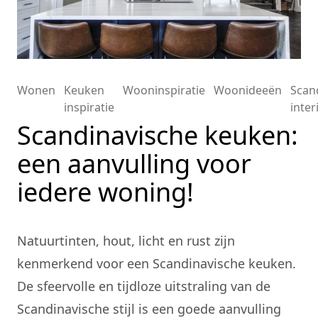
Wonen
Keuken
Wooninspiratie
Woonideeën
Scan
inspiratie
inter
Scandinavische keuken:
een aanvulling voor
iedere woning!
Natuurtinten, hout, licht en rust zijn
kenmerkend voor een Scandinavische keuken.
De sfeervolle en tijdloze uitstraling van de
Scandinavische stijl is een goede aanvulling