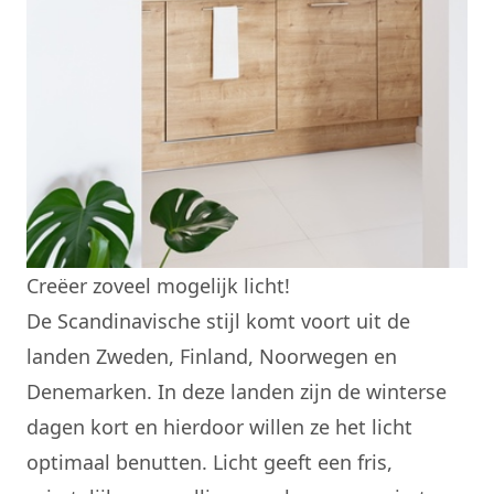
Creëer zoveel mogelijk licht!
De Scandinavische stijl komt voort uit de
landen Zweden, Finland, Noorwegen en
Denemarken. In deze landen zijn de winterse
dagen kort en hierdoor willen ze het licht
optimaal benutten. Licht geeft een fris,