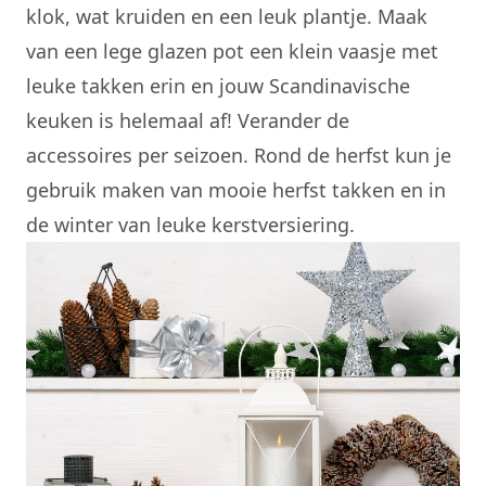
klok, wat kruiden en een leuk plantje.
Maak
van een lege glazen pot een klein vaasje
met
leuke takken erin en jouw Scandinavische
keuken is helemaal af! Verander de
accessoires per seizoen. Rond de herfst kun je
gebruik maken van mooie herfst takken en in
de winter van leuke kerstversiering.