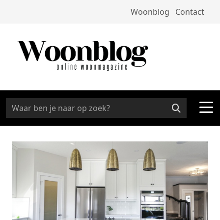
Woonblog
Contact