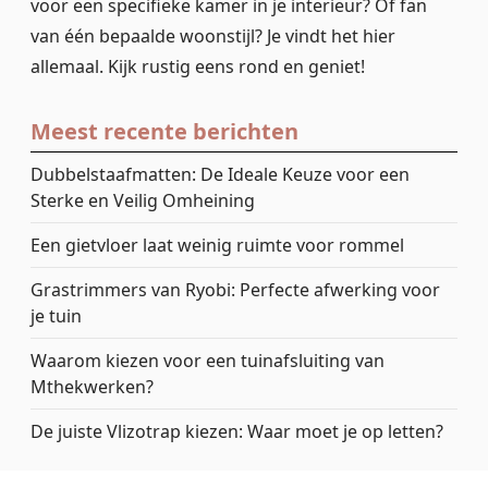
voor een specifieke kamer in je interieur? Of fan
van één bepaalde woonstijl? Je vindt het hier
allemaal. Kijk rustig eens rond en geniet!
Meest recente berichten
Dubbelstaafmatten: De Ideale Keuze voor een
Sterke en Veilig Omheining
Een gietvloer laat weinig ruimte voor rommel
Grastrimmers van Ryobi: Perfecte afwerking voor
je tuin
Waarom kiezen voor een tuinafsluiting van
Mthekwerken?
De juiste Vlizotrap kiezen: Waar moet je op letten?