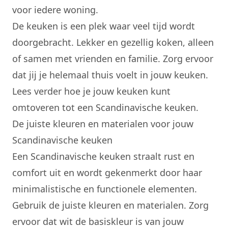
voor iedere woning.
De keuken is een plek waar veel tijd wordt
doorgebracht. Lekker en gezellig koken, alleen
of samen met vrienden en familie. Zorg ervoor
dat jij je helemaal thuis voelt in jouw keuken.
Lees verder hoe je jouw keuken kunt
omtoveren tot een Scandinavische keuken.
De juiste kleuren en materialen voor jouw
Scandinavische keuken
Een Scandinavische keuken straalt rust en
comfort uit en wordt gekenmerkt door haar
minimalistische en functionele elementen.
Gebruik de juiste kleuren en materialen. Zorg
ervoor dat wit de basiskleur is van jouw