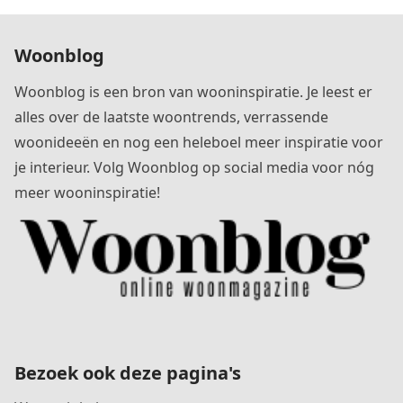
Woonblog
Woonblog is een bron van wooninspiratie. Je leest er
alles over de laatste woontrends, verrassende
woonideeën en nog een heleboel meer inspiratie voor
je interieur. Volg Woonblog op social media voor nóg
meer wooninspiratie!
Bezoek ook deze pagina's