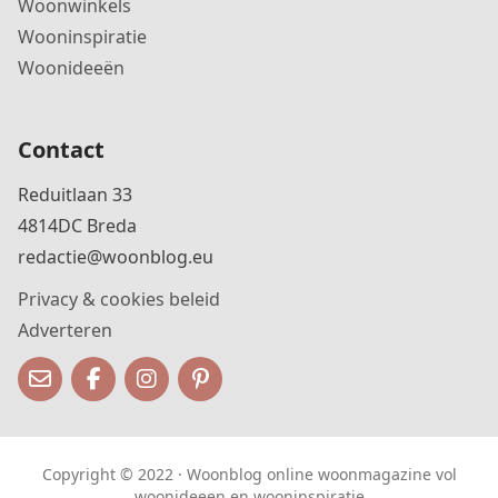
Woonwinkels
Wooninspiratie
Woonideeën
Contact
Reduitlaan 33
4814DC Breda
redactie@woonblog.eu
Privacy & cookies beleid
Adverteren
Copyright © 2022 · Woonblog online woonmagazine vol
woonideeen en wooninspiratie