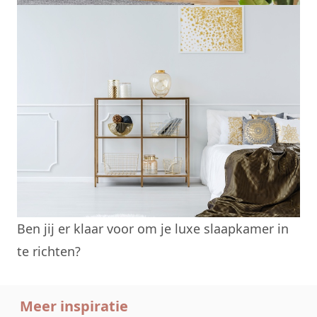
Ben jij er klaar voor om je luxe slaapkamer in
te richten?
Meer inspiratie