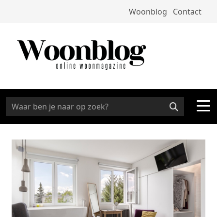
Woonblog
Contact