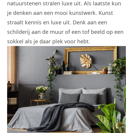
natuurstenen stralen luxe uit. Als laatste kun
je denken aan een mooi kunstwerk. Kunst
straalt kennis en luxe uit. Denk aan een
schilderij aan de muur of een tof beeld op een
sokkel als je daar plek voor hebt.