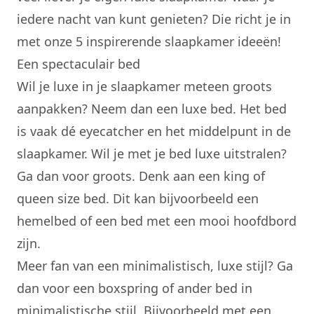
iedere nacht van kunt genieten? Die richt je in
met onze 5 inspirerende
slaapkamer ideeën
!
Een spectaculair bed
Wil je luxe in je slaapkamer meteen groots
aanpakken? Neem dan een luxe bed. Het bed
is vaak dé eyecatcher en het middelpunt in de
slaapkamer. Wil je met je bed luxe uitstralen?
Ga dan voor groots. Denk aan een king of
queen size bed. Dit kan bijvoorbeeld een
hemelbed of een bed met een mooi hoofdbord
zijn.
Meer fan van een minimalistisch, luxe stijl? Ga
dan voor een boxspring of ander bed in
minimalistische stijl. Bijvoorbeeld met een