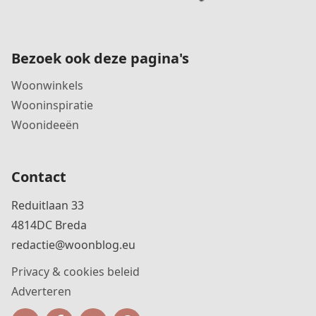
Bezoek ook deze pagina's
Woonwinkels
Wooninspiratie
Woonideeën
Contact
Reduitlaan 33
4814DC Breda
redactie@woonblog.eu
Privacy & cookies beleid
Adverteren