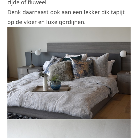
zijde of fluweel.
Denk daarnaast ook aan een lekker dik tapijt
op de vloer en luxe gordijnen.