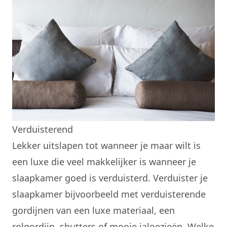
Verduisterend
Lekker uitslapen tot wanneer je maar wilt is
een luxe die veel makkelijker is wanneer je
slaapkamer goed is verduisterd. Verduister je
slaapkamer bijvoorbeeld met verduisterende
gordijnen van een luxe materiaal, een
rolgordijn, shutters of mooie jaloezieën. Welke