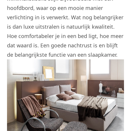
hoofdbord, waar op een mooie manier
verlichting in is verwerkt. Wat nog belangrijker
is dan luxe uitstralen is natuurlijk kwaliteit.
Hoe comfortabeler je in een bed ligt, hoe meer
dat waard is. Een goede nachtrust is en blijft
de belangrijkste functie van een slaapkamer.