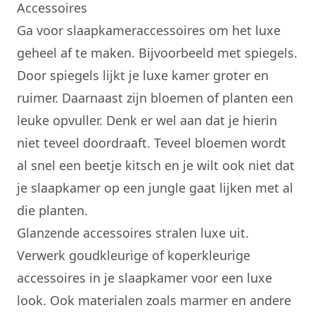
Accessoires
Ga voor slaapkameraccessoires om het luxe
geheel af te maken. Bijvoorbeeld met spiegels.
Door spiegels lijkt je luxe kamer groter en
ruimer. Daarnaast zijn bloemen of planten een
leuke opvuller. Denk er wel aan dat je hierin
niet teveel doordraaft. Teveel bloemen wordt
al snel een beetje kitsch en je wilt ook niet dat
je slaapkamer op een jungle gaat lijken met al
die planten.
Glanzende accessoires stralen luxe uit.
Verwerk goudkleurige of koperkleurige
accessoires in je slaapkamer voor een luxe
look. Ook materialen zoals marmer en andere