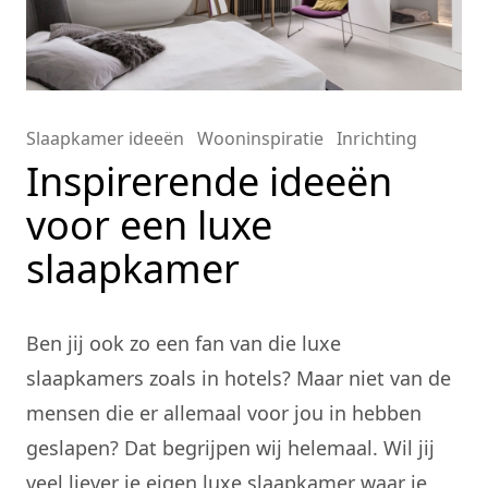
Slaapkamer ideeën
Wooninspiratie
Inrichting
Inspirerende ideeën
voor een luxe
slaapkamer
Ben jij ook zo een fan van die luxe
slaapkamers zoals in hotels? Maar niet van de
mensen die er allemaal voor jou in hebben
geslapen? Dat begrijpen wij helemaal. Wil jij
veel liever je eigen luxe slaapkamer waar je