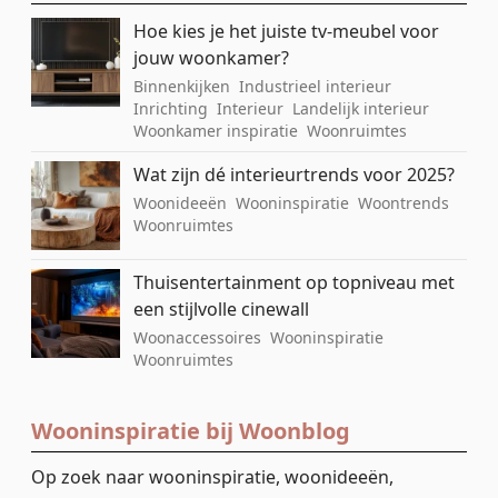
Hoe kies je het juiste tv-meubel voor
jouw woonkamer?
Binnenkijken
Industrieel interieur
Inrichting
Interieur
Landelijk interieur
Woonkamer inspiratie
Woonruimtes
Wat zijn dé interieurtrends voor 2025?
Woonideeën
Wooninspiratie
Woontrends
Woonruimtes
Thuisentertainment op topniveau met
een stijlvolle cinewall
Woonaccessoires
Wooninspiratie
Woonruimtes
Wooninspiratie bij Woonblog
Op zoek naar wooninspiratie, woonideeën,