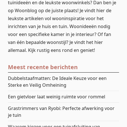
tuinideeën en de leukste woonwinkels? Dan ben je
op Woonblog op de juiste plaats! Je vindt hier de
leukste artikelen vol wooninspiratie voor het
inrichten van je huis en tuin. Woonideeën nodig
voor een specifieke kamer in je interieur? Of fan
van één bepaalde woonstijl? Je vindt het hier
allemaal. Kijk rustig eens rond en geniet!
Meest recente berichten
Dubbelstaafmatten: De Ideale Keuze voor een
Sterke en Veilig Omheining
Een gietvloer laat weinig ruimte voor rommel
Grastrimmers van Ryobi: Perfecte afwerking voor
je tuin
Waarom kiezen voor een tuinafsluiting van