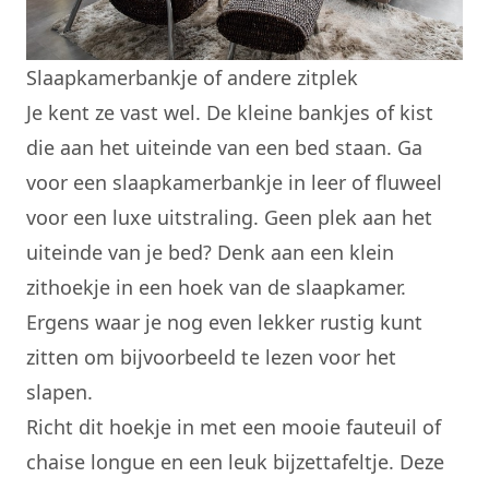
Slaapkamerbankje of andere zitplek
Je kent ze vast wel. De kleine bankjes of kist
die aan het uiteinde van een bed staan. Ga
voor een slaapkamerbankje in leer of fluweel
voor een luxe uitstraling. Geen plek aan het
uiteinde van je bed? Denk aan een klein
zithoekje in een hoek van de slaapkamer.
Ergens waar je nog even lekker rustig kunt
zitten om bijvoorbeeld te lezen voor het
slapen.
Richt dit hoekje in met een mooie fauteuil of
chaise longue en een leuk bijzettafeltje. Deze