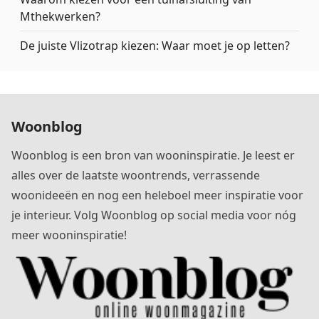
Mthekwerken?
De juiste Vlizotrap kiezen: Waar moet je op letten?
Woonblog
Woonblog is een bron van wooninspiratie. Je leest er
alles over de laatste woontrends, verrassende
woonideeën en nog een heleboel meer inspiratie voor
je interieur. Volg Woonblog op social media voor nóg
meer wooninspiratie!