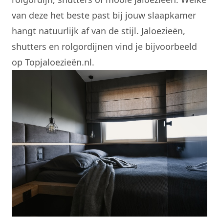
van deze het beste past bij jouw slaapkamer
hangt natuurlijk af van de stijl. Jaloezieën,
shutters en rolgordijnen vind je bijvoorbeeld
op
Topjaloezieën.nl
.