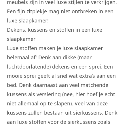
meubels zijn in veel luxe stijlen te verkrijgen.
Een fijn zitplekje mag niet ontbreken in een
luxe slaapkamer!
Dekens, kussens en stoffen in een luxe
slaapkamer
Luxe stoffen maken je luxe slaapkamer
helemaal af! Denk aan dikke (maar
luchtdoorlatende) dekens en een sprei. Een
mooie sprei geeft al snel wat extra’s aan een
bed. Denk daarnaast aan veel matchende
kussens als versiering (nee, hier hoef je echt
niet allemaal op te slapen). Veel van deze
kussens zullen bestaan uit sierkussens. Denk
aan luxe stoffen voor de sierkussens zoals