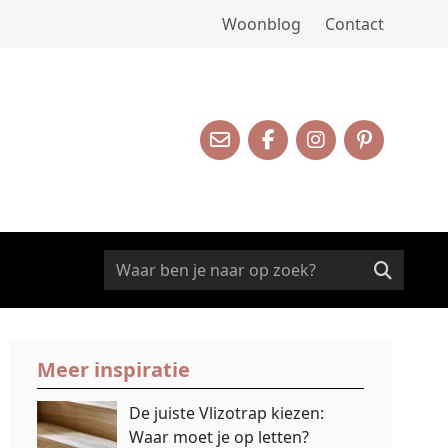
Woonblog
Contact
Meer inspiratie
De juiste Vlizotrap kiezen:
Waar moet je op letten?