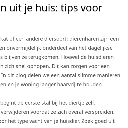
uit je huis: tips voor
kat of een andere diersoort: dierenharen zijn een
en onvermijdelijk onderdeel van het dagelijkse
as blijven ze terugkomen. Hoewel de huisdieren
en zich snel ophopen. Dit kan zorgen voor een
 In dit blog delen we een aantal slimme manieren
ren en je woning langer haarvrij te houden.
gint de eerste stal bij het diertje zelf.
verwijderen voordat ze zich overal verspreiden.
oor het type vacht van je huisdier. Zoek goed uit