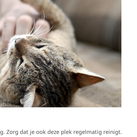
. Zorg dat je ook deze plek regelmatig reinigt.