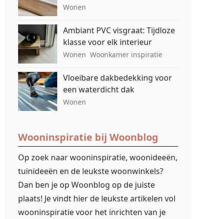
Wonen
Ambiant PVC visgraat: Tijdloze
klasse voor elk interieur
Wonen
Woonkamer inspiratie
Vloeibare dakbedekking voor
een waterdicht dak
Wonen
Wooninspiratie bij Woonblog
Op zoek naar wooninspiratie, woonideeën,
tuinideeën en de leukste woonwinkels?
Dan ben je op Woonblog op de juiste
plaats! Je vindt hier de leukste artikelen vol
wooninspiratie voor het inrichten van je