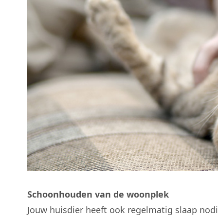
Schoonhouden van de woonplek
Jouw huisdier heeft ook regelmatig slaap nodig