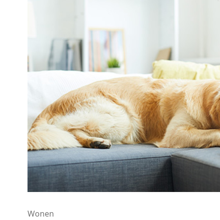
Wonen