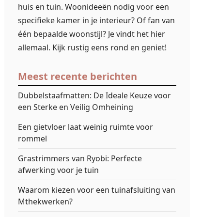
huis en tuin. Woonideeën nodig voor een
specifieke kamer in je interieur? Of fan van
één bepaalde woonstijl? Je vindt het hier
allemaal. Kijk rustig eens rond en geniet!
Meest recente berichten
Dubbelstaafmatten: De Ideale Keuze voor
een Sterke en Veilig Omheining
Een gietvloer laat weinig ruimte voor
rommel
Grastrimmers van Ryobi: Perfecte
afwerking voor je tuin
Waarom kiezen voor een tuinafsluiting van
Mthekwerken?