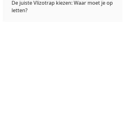
De juiste Vlizotrap kiezen: Waar moet je op
letten?